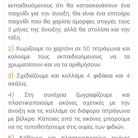
εκπαιδευόμενους ότι θα κατασκευάσουν ένα
παιχνίδι για την άνοιξη. Θα είναι ένα επιτοίχιο
παιχνίδι που
θα χαρίσει όμορφες στιγμές τους
3 μήνες της άνοιξης αλλά
θα στολίσει και την
τάξη.
2)
Χωρίζουμε το χαρτόνι σε 50 τετράγωνα και
καλούμε τους εκπαιδευόμενους να τα
χρωματίσουν και να τα αριθμήσουν.
3)
Σχεδιάζουμε και κολλάμε 4 φιδάκια και 4
σκάλες.
4)
Στη συνέχεια ζωγραφίζουμε και
πλαστικοποιούμε εικόνες σχετικές με την
άνοιξη και τις κολλάμε σε διάφορα τετράγωνα
με βέλκρο. Κάποιες από τις εικόνες μπορούμε
να τις τοποθετήσουμε στις ουρές των φιδιών.
5)
Κ
όβουμε
και πλαστικοποιούμε ε
ικόνες