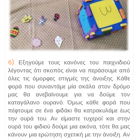
6)
Εξηγούμε τους κανόνες του παιχνιδιού
λέγοντας ότι σκοπός είναι να περάσουμε από
όλες τις όμορφες στιγμές της άνοιξης. Κάθε
φορά που συναντάμε μία σκάλα στον δρόμο
μας θα ανεβαίνουμε για να δούμε τον
καταγάλανο ουρανό. Όμως κάθε φορά που
πέφτουμε σε ένα φιδάκι θα κατρακυλάμε έως
την ουρά του. Αν είμαστε τυχεροί και στην
ουρά του φιδιού δούμε μια εικόνα, τότε θα μας
κάνουν μια ερώτηση σχετική με την άνοιξη. Αν