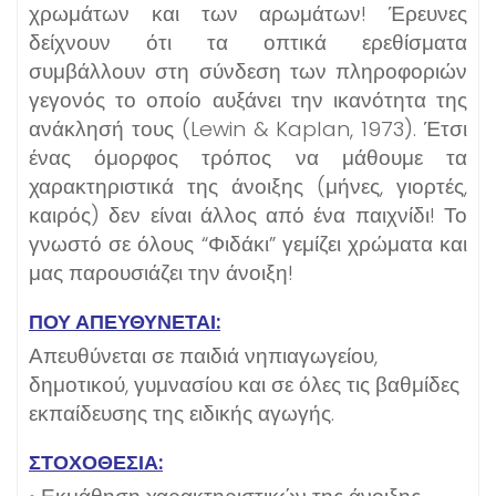
χρωμάτων και των αρωμάτων! Έρευνες
δείχνουν ότι τα οπτικά ερεθίσματα
συμβάλλουν στη σύνδεση των πληροφοριών
γεγονός το οποίο αυξάνει την ικανότητα της
ανάκλησή τους (Lewin & Kaplan, 1973). Έτσι
ένας όμορφος τρόπος να μάθουμε τα
χαρακτηριστικά της άνοιξης (μήνες, γιορτές,
καιρός) δεν είναι άλλος από ένα παιχνίδι! Το
γνωστό σε όλους “Φιδάκι” γεμίζει χρώματα και
μας παρουσιάζει την άνοιξη!
ΠΟΥ ΑΠΕΥΘΥΝΕΤΑΙ:
Απευθύνεται σε παιδιά νηπιαγωγείου,
δημοτικού, γυμνασίου και σε όλες τις βαθμίδες
εκπαίδευσης της ειδικής αγωγής.
ΣΤΟΧΟΘΕΣΙΑ: