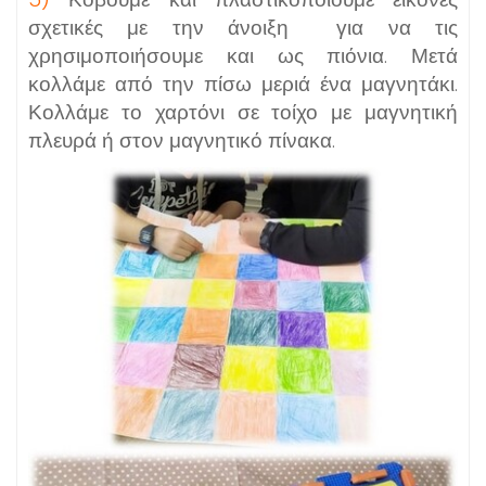
σχετικές με την άνοιξη για να τις
χρησιμοποιήσουμε και ως πιόνια. Μετά
κολλάμε από την πίσω μεριά ένα μαγνητάκι.
Κολλάμε το χαρτόνι σε τοίχο με μαγνητική
πλευρά ή στον μαγνητικό πίνακα.