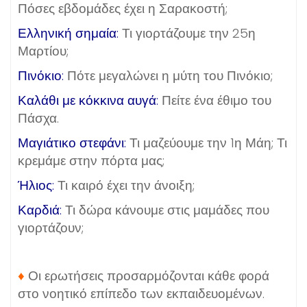
Πόσες εβδομάδες έχει η Σαρακοστή;
Ελληνική σημαία:
Τι γιορτάζουμε την 25η
Μαρτίου;
Πινόκιο:
Πότε μεγαλώνει η μύτη του Πινόκιο;
Καλάθι με κόκκινα αυγά:
Πείτε ένα έθιμο του
Πάσχα.
Μαγιάτικο στεφάνι:
Τι μαζεύουμε την 1η Μάη; Τι
κρεμάμε στην πόρτα μας;
Ήλιος:
Τι καιρό έχει την άνοιξη;
Καρδιά:
Τι δώρα κάνουμε στις μαμάδες που
γιορτάζουν;
♦
Οι ερωτήσεις προσαρμόζονται κάθε φορά
στο νοητικό επίπεδο των εκπαιδευομένων.