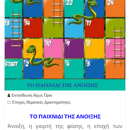
Εκπαίδευση δίχως Όρια
Εποχές
Θεματικές Δραστηριότητες
,
ΤΟ ΠΑΙΧΝΙΔΙ ΤΗΣ ΑΝΟΙΞΗΣ
Άνοιξη, η γιορτή της φύσης, η εποχή των