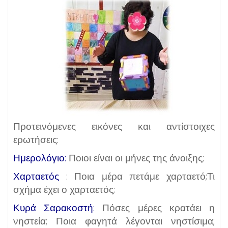
Προτεινόμενες εικόνες και αντίστοιχες
ερωτήσεις:
Ημερολόγιο:
Ποιοι είναι οι μήνες της άνοιξης;
Χαρταετός
: Ποια μέρα πετάμε χαρταετό;Τι
σχήμα έχει ο χαρταετός;
Κυρά Σαρακοστή:
Πόσες μέρες κρατάει η
νηστεία; Ποια φαγητά λέγονται νηστίσιμα;