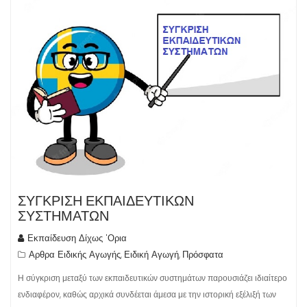
ΣΥΓΚΡΙΣΗ ΕΚΠΑΙΔΕΥΤΙΚΩΝ
ΣΥΣΤΗΜΑΤΩΝ
Εκπαίδευση Δίχως 'Ορια
Αρθρα Ειδικής Αγωγής
Ειδική Αγωγή
Πρόσφατα
,
,
Η σύγκριση μεταξύ των εκπαιδευτικών συστημάτων παρουσιάζει ιδιαίτερο
ενδιαφέρον, καθώς αρχικά συνδέεται άμεσα με την ιστορική εξέλιξή των