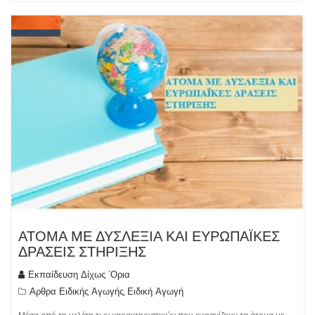
ΑΤΟΜΑ ΜΕ ΔΥΣΛΕΞΙΑ ΚΑΙ ΕΥΡΩΠΑΪΚΕΣ
ΔΡΑΣΕΙΣ ΣΤΗΡΙΞΗΣ
Εκπαίδευση Δίχως 'Ορια
Αρθρα Ειδικής Αγωγής
Ειδική Αγωγή
,