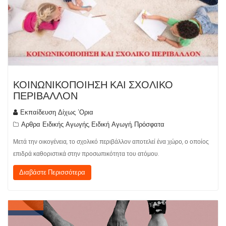
ΚΟΙΝΩΝΙΚΟΠΟΙΗΣΗ ΚΑΙ ΣΧΟΛΙΚΟ
ΠΕΡΙΒΑΛΛΟΝ
Εκπαίδευση Δίχως 'Ορια
Αρθρα Ειδικής Αγωγής
Ειδική Αγωγή
Πρόσφατα
,
,
Μετά την οικογένεια, το σχολικό περιβάλλον αποτελεί ένα χώρο, ο οποίος
επιδρά καθοριστικά στην προσωπικότητα του ατόμου.
Διαβάστε Περισσότερα