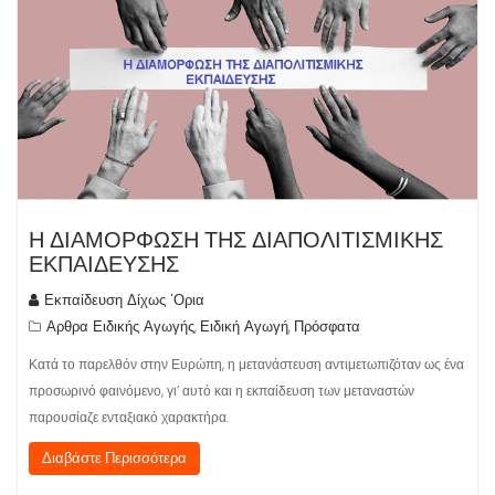
Η ΔΙΑΜΟΡΦΩΣΗ ΤΗΣ ΔΙΑΠΟΛΙΤΙΣΜΙΚΗΣ
ΕΚΠΑΙΔΕΥΣΗΣ
Εκπαίδευση Δίχως 'Ορια
Αρθρα Ειδικής Αγωγής
Ειδική Αγωγή
Πρόσφατα
,
,
Κατά το παρελθόν στην Ευρώπη, η μετανάστευση αντιμετωπιζόταν ως ένα
προσωρινό φαινόμενο, γι’ αυτό και η εκπαίδευση των μεταναστών
παρουσίαζε ενταξιακό χαρακτήρα.
Διαβάστε Περισσότερα