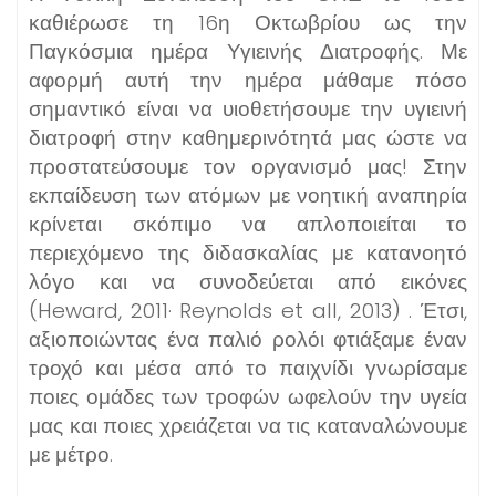
καθιέρωσε τη 16η Οκτωβρίου ως την
Παγκόσμια ημέρα Υγιεινής Διατροφής. Με
αφορμή αυτή την ημέρα μάθαμε πόσο
σημαντικό είναι να υιοθετήσουμε την υγιεινή
διατροφή στην καθημερινότητά μας ώστε να
προστατεύσουμε τον οργανισμό μας! Στην
εκπαίδευση των ατόμων με νοητική αναπηρία
κρίνεται σκόπιμο να απλοποιείται το
περιεχόμενο της διδασκαλίας με κατανοητό
λόγο και να συνοδεύεται από εικόνες
(Heward, 2011· Reynolds et all, 2013) . Έτσι,
αξιοποιώντας ένα παλιό ρολόι φτιάξαμε έναν
τροχό και μέσα από το παιχνίδι γνωρίσαμε
ποιες ομάδες των τροφών ωφελούν την υγεία
μας και ποιες χρειάζεται να τις καταναλώνουμε
με μέτρο.