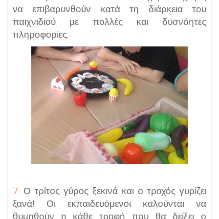
να επιβαρυνθούν κατά τη διάρκεια του
παιχνιδιού με πολλές και δυσνόητες
πληροφορίες.
7.
Ο τρίτος γύρος ξεκινά
και ο τροχός γυρίζει
ξανά! Οι εκπαιδευόμενοι καλούνται να
θυμηθούν η κάθε τροφή που θα δείξει ο