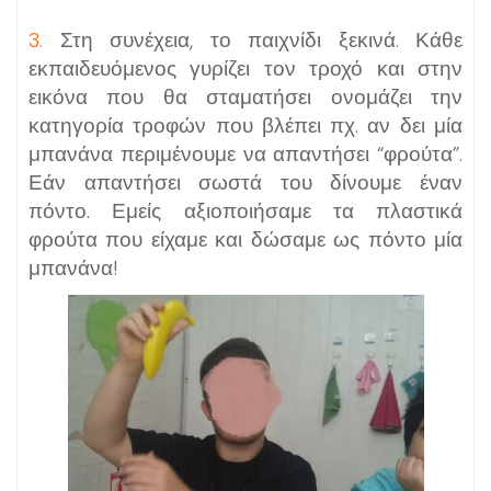
3.
Στη συνέχεια, το παιχνίδι ξεκινά. Κάθε
εκπαιδευόμενος γυρίζει τον τροχό και στην
εικόνα που θα σταματήσει ονομάζει την
κατηγορία τροφών που βλέπει πχ. αν δει μία
μπανάνα περιμένουμε να απαντήσει “φρούτα”.
Εάν απαντήσει σωστά του δίνουμε έναν
πόντο. Εμείς αξιοποιήσαμε τα πλαστικά
φρούτα που είχαμε και δώσαμε ως πόντο μία
μπανάνα!