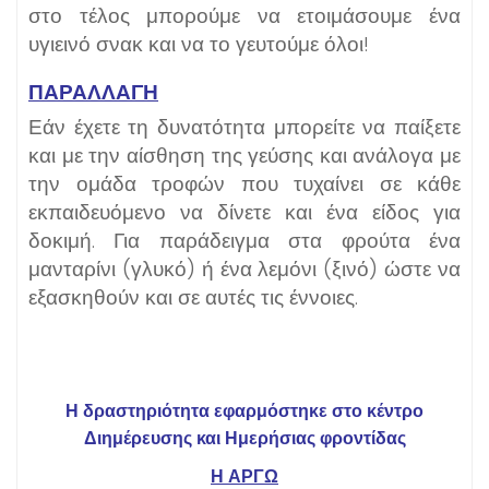
στο τέλος μπορούμε να ετοιμάσουμε ένα
υγιεινό σνακ και να το γευτούμε όλοι!
ΠΑΡΑΛΛΑΓΗ
Εάν έχετε τη δυνατότητα μπορείτε να παίξετε
και με την αίσθηση της γεύσης και ανάλογα με
την ομάδα τροφών που τυχαίνει σε κάθε
εκπαιδευόμενο να δίνετε και ένα είδος για
δοκιμή. Για παράδειγμα στα φρούτα ένα
μανταρίνι (γλυκό) ή ένα λεμόνι (ξινό) ώστε να
εξασκηθούν και σε αυτές τις έννοιες.
Η δραστηριότητα εφαρμόστηκε στο κέντρο
Διημέρευσης και Ημερήσιας φροντίδας
Η ΑΡΓΩ