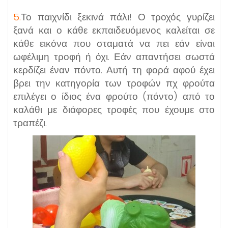
5.
Το παιχνίδι ξεκινά πάλι! Ο τροχός γυρίζει
ξανά και ο κάθε εκπαιδευόμενος καλείται σε
κάθε εικόνα που σταματά να πει εάν είναι
ωφέλιμη τροφή ή όχι. Εάν απαντήσει σωστά
κερδίζει έναν πόντο. Αυτή τη φορά αφού έχει
βρει την κατηγορία των τροφών πχ φρούτα
επιλέγει ο ίδιος ένα φρούτο (πόντο) από το
καλάθι με διάφορες τροφές που έχουμε στο
τραπέζι.