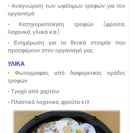
•
Αναγνώριση των ωφέλιμων τροφών για τον
οργανισμό
•
Κατηγοριοποίηση τροφών (φρούτα,
λαχανικά, γλυκά κ.α.)
•
Ενημέρωση για τα θετικά στοιχεία που
προσφέρουν στον οργανισμό μας
ΥΛΙΚΑ
•
Φωτογραφίες από διαφορετικές ομάδες
τροφών
•
Τροχό από χαρτόνι
•
Πλαστικά λαχανικά, φρούτα κτλ