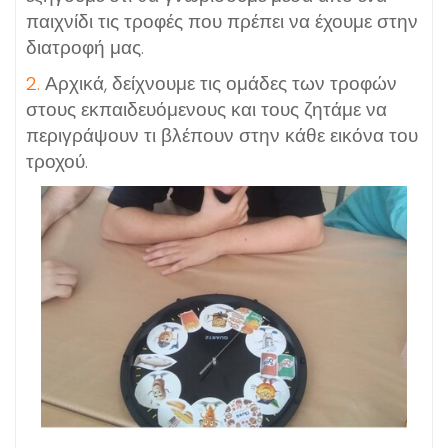
παιχνίδι τις τροφές που πρέπει να έχουμε στην
διατροφή μας.
2.
Αρχικά, δείχνουμε τις ομάδες των τροφών
στους εκπαιδευόμενους και τους ζητάμε να
περιγράψουν τι βλέπουν στην κάθε εικόνα του
τροχού.