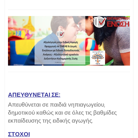
ΑΠΕΥΘΎΝΕΤΑΙ ΣΕ:
Απευθύνεται σε παιδιά νηπιαγωγείου,
δημοτικού καθώς και σε όλες τις βαθμίδες
εκπαίδευσης της ειδικής αγωγής.
ΣΤΟΧΟΙ