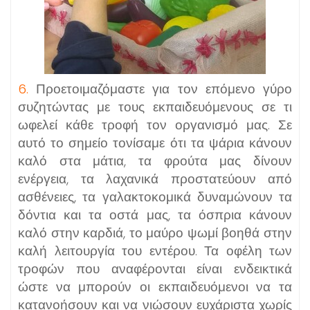
6.
Προετοιμαζόμαστε για τον επόμενο γύρο
συζητώντας με τους εκπαιδευόμενους σε τι
ωφελεί κάθε τροφή τον οργανισμό μας. Σε
αυτό το σημείο τονίσαμε ότι τα ψάρια κάνουν
καλό στα μάτια, τα φρούτα μας δίνουν
ενέργεια, τα λαχανικά προστατεύουν από
ασθένειες, τα γαλακτοκομικά δυναμώνουν τα
δόντια και τα οστά μας, τα όσπρια κάνουν
καλό στην καρδιά, το μαύρο ψωμί βοηθά στην
καλή λειτουργία του εντέρου. Τα οφέλη των
τροφών που αναφέρονται είναι ενδεικτικά
ώστε να μπορούν οι εκπαιδευόμενοι να τα
κατανοήσουν και να νιώσουν ευχάριστα χωρίς