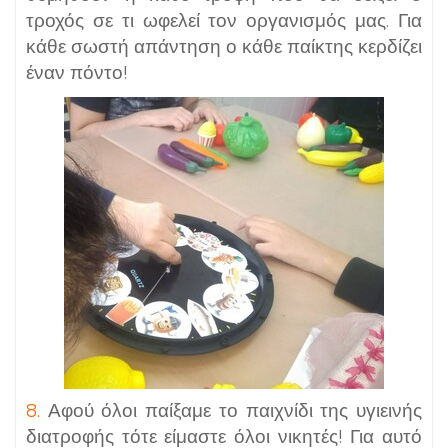
τροχός σε τι ωφελεί τον οργανισμός μας. Για
κάθε σωστή απάντηση ο κάθε παίκτης κερδίζει
έναν πόντο!
8.
Αφού όλοι παίξαμε το παιχνίδι της υγιεινής
διατροφής τότε είμαστε όλοι νικητές! Για αυτό