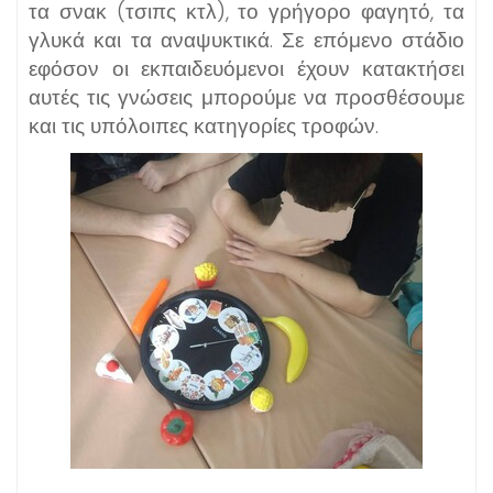
τα σνακ (τσιπς κτλ), το γρήγορο φαγητό, τα
γλυκά και τα αναψυκτικά. Σε επόμενο στάδιο
εφόσον οι εκπαιδευόμενοι έχουν κατακτήσει
αυτές τις γνώσεις μπορούμε να προσθέσουμε
και τις υπόλοιπες κατηγορίες τροφών.