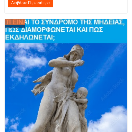
Διαβάστε Περισσότερα