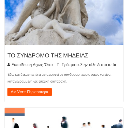
ΤΟ ΣΥΝΔΡΟΜΟ ΤΗΣ ΜΗΔΕΙΑΣ
Εκπαίδευση Δίχως 'Ορια
Πρόσφατα
Στην τάξη & στο σπίτι
,
Εδώ και δεκαετίες έχει μεταγραφεί σε σύνδρομο, χωρίς όμως να είναι
καταγεγραμμένη ως ψυχική διαταραχή.
Διαβάστε Περισσότερα