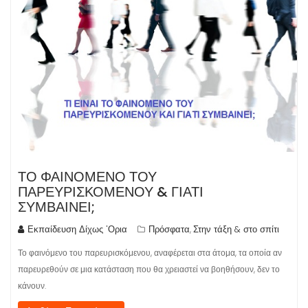
ΤΟ ΦΑΙΝΟΜΕΝΟ ΤΟΥ
ΠΑΡΕΥΡΙΣΚΟΜΕΝΟΥ & ΓΙΑΤΙ
ΣΥΜΒΑΙΝΕΙ;
Εκπαίδευση Δίχως 'Ορια
Πρόσφατα
Στην τάξη & στο σπίτι
,
Το φαινόμενο του παρευρισκόμενου, αναφέρεται στα άτομα, τα οποία αν
παρευρεθούν σε μια κατάσταση που θα χρειαστεί να βοηθήσουν, δεν το
κάνουν.