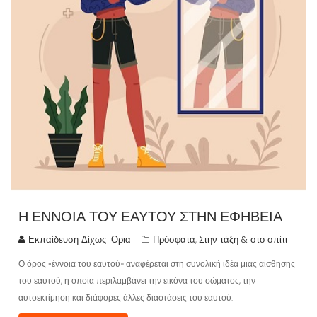
Η ΕΝΝΟΙΑ ΤΟΥ ΕΑΥΤΟΥ ΣΤΗΝ ΕΦΗΒΕΙΑ
Εκπαίδευση Δίχως 'Ορια
Πρόσφατα
Στην τάξη & στο σπίτι
,
Ο όρος «έννοια του εαυτού» αναφέρεται στη συνολική ιδέα μιας αίσθησης
του εαυτού, η οποία περιλαμβάνει την εικόνα του σώματος, την
αυτοεκτίμηση και διάφορες άλλες διαστάσεις του εαυτού.