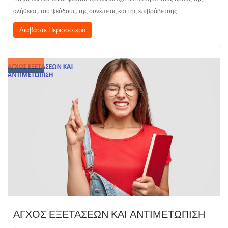
αλήθειας, του ψεύδους, της συνέπειας και της επιβράβευσης.
Διαβάστε Περισσότερα
ΑΓΧΟΣ ΕΞΕΤΑΣΕΩΝ ΚΑΙ ΑΝΤΙΜΕΤΩΠΙΣΗ