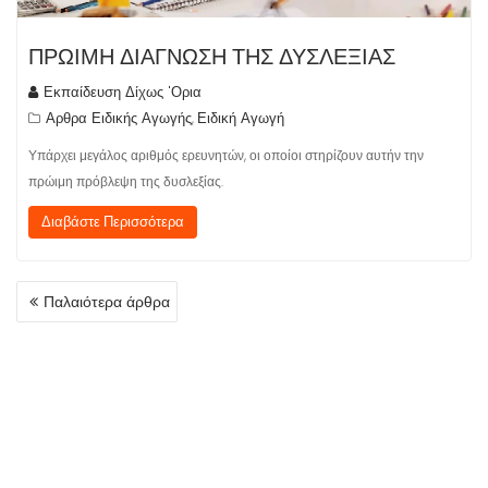
ΠΡΩΙΜΗ ΔΙΑΓΝΩΣΗ ΤΗΣ ΔΥΣΛΕΞΙΑΣ
Εκπαίδευση Δίχως 'Ορια
Αρθρα Ειδικής Αγωγής
Ειδική Αγωγή
,
Υπάρχει μεγάλος αριθμός ερευνητών, οι οποίοι στηρίζουν αυτήν την
πρώιμη πρόβλεψη της δυσλεξίας.
Διαβάστε Περισσότερα
ΠΛΟΉΓΗΣΗ
Παλαιότερα άρθρα
ΆΡΘΡΩΝ