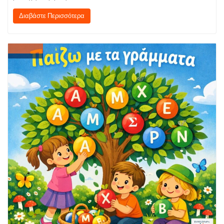
Διαβάστε Περισσότερα