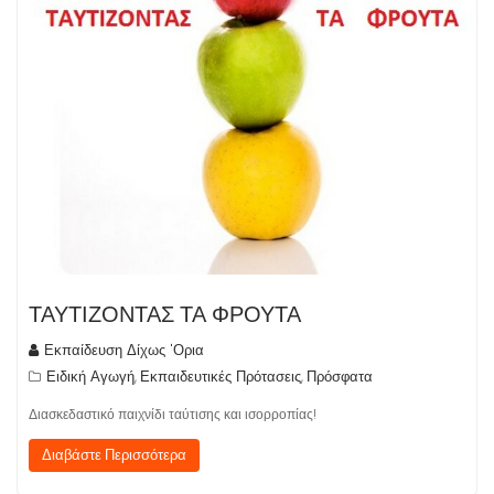
ΤΑΥΤΙΖΟΝΤΑΣ ΤΑ ΦΡΟΥΤΑ
Εκπαίδευση Δίχως 'Ορια
Ειδική Αγωγή
Εκπαιδευτικές Πρότασεις
Πρόσφατα
,
,
Διασκεδαστικό παιχνίδι ταύτισης και ισορροπίας!
Διαβάστε Περισσότερα