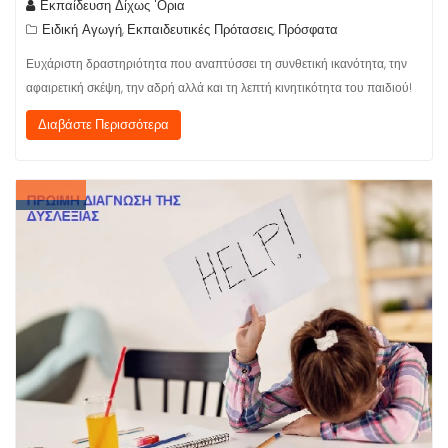
Εκπαίδευση Δίχως 'Ορια
Ειδική Αγωγή
Εκπαιδευτικές Πρότασεις
Πρόσφατα
,
,
Ευχάριστη δραστηριότητα που αναπτύσσει τη συνθετική ικανότητα, την
αφαιρετική σκέψη, την αδρή αλλά και τη λεπτή κινητικότητα του παιδιού!
Διαβάστε Περισσότερα