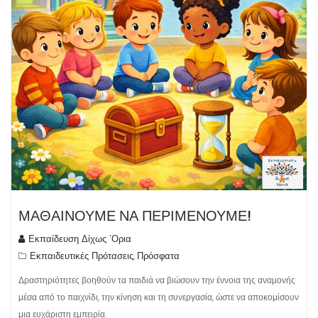
ΜΑΘΑΙΝΟΥΜΕ ΝΑ ΠΕΡΙΜΕΝΟΥΜΕ!
Εκπαίδευση Δίχως 'Ορια
Εκπαιδευτικές Πρότασεις
Πρόσφατα
,
Δραστηριότητες βοηθούν τα παιδιά να βιώσουν την έννοια της αναμονής
μέσα από το παιχνίδι, την κίνηση και τη συνεργασία, ώστε να αποκομίσουν
μια ευχάριστη εμπειρία.