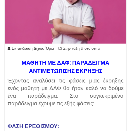
Εκπαίδευση Δίχως 'Ορια
Στην τάξη & στο σπίτι
ΜΑΘΗΤΗ ΜΕ ΔΑΦ: ΠΑΡΑΔΕΙΓΜΑ
ΑΝΤΙΜΕΤΩΠΙΣΗΣ ΕΚΡΗΞΗΣ
Έχοντας αναλύσει τις φάσεις μιας έκρηξης
ενός μαθητή με ΔΑΦ θα ήταν καλό να δούμε
ένα παράδειγμα. Στο συγκεκριμένο
παράδειγμα έχουμε τις εξής φάσεις:
ΦΑΣΗ ΕΡΕΘΙΣΜΟΥ: