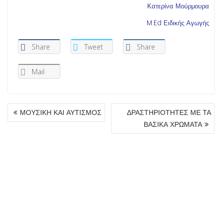
Κατερίνα Μούρμουρα
M.Ed Ειδικής Αγωγής
Share
Tweet
Share
Mail
ΠΛΟΉΓΗΣΗ
ΜΟΥΣΙΚΗ ΚΑΙ ΑΥΤΙΣΜΟΣ
ΔΡΑΣΤΗΡΙΟΤΗΤΕΣ ΜΕ ΤΑ
ΆΡΘΡΩΝ
ΒΑΣΙΚΑ ΧΡΩΜΑΤΑ