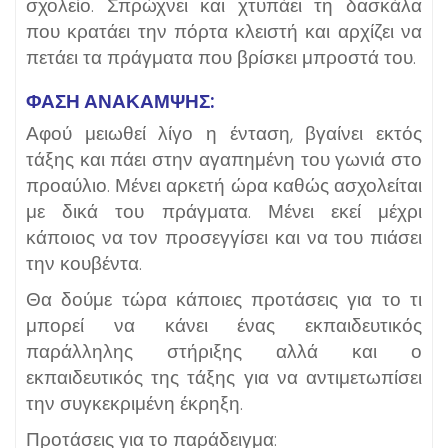
σχολείο. Σπρώχνει και χτυπάει τη δασκάλα
που κρατάει την πόρτα κλειστή και αρχίζει να
πετάει τα πράγματα που βρίσκει μπροστά του.
ΦΑΣΗ ΑΝΑΚΑΜΨΗΣ:
Αφού μειωθεί λίγο η ένταση, βγαίνει εκτός
τάξης και πάει στην αγαπημένη του γωνιά στο
προαύλιο. Μένει αρκετή ώρα καθώς ασχολείται
με δικά του πράγματα. Μένει εκεί μέχρι
κάποιος να τον προσεγγίσει και να του πιάσει
την κουβέντα.
Θα δούμε τώρα κάποιες προτάσεις για το τι
μπορεί να κάνει ένας εκπαιδευτικός
παράλληλης στήριξης αλλά και ο
εκπαιδευτικός της τάξης για να αντιμετωπίσει
την συγκεκριμένη έκρηξη.
Προτάσεις για το παράδειγμα: