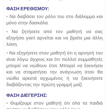
ΦΑΣΗ ΕΡΕΘΙΣΜΟΥ:
•
Να διαβάσει τον ρόλο του στο διάλειμμα και
μόνο στην δασκάλα.
•
Να ζητήσετε από τον μαθητή να σας
εξηγήσει γιατί αρνείται και να βρείτε μια άλλη
λύση.
•
Να εξηγήσετε στον μαθητή ότι η αρνησή του
είναι λόγω άγχους και ότι πολλοί συμμαθητές
μπορεί να νιώθουν έτσι. Μπορεί να ξεκινήσει
και να σταματήσει την ανάγνωση όταν θα
νιώθει αρκετά αγχωμένος ή να ξεκινήσετε
διαβάζοντας την πρώτη γραμμή μαζί.
ΦΑΣΗ ΔΙΕΓΕΡΣΗΣ:
•
Θυμίζουμε στον μαθητή ότι όλα τα παιδιά