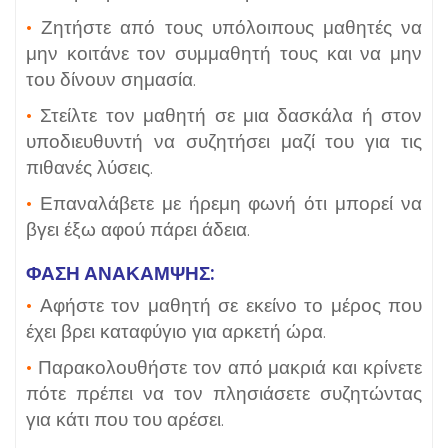
•
Ζητήστε από τους υπόλοιπους μαθητές να
μην κοιτάνε τον συμμαθητή τους και να μην
του δίνουν σημασία.
•
Στείλτε τον μαθητή σε μια δασκάλα ή στον
υποδιευθυντή να συζητήσει μαζί του για τις
πιθανές λύσεις.
•
Επαναλάβετε με ήρεμη φωνή ότι μπορεί να
βγει έξω αφού πάρει άδεια.
ΦΑΣΗ ΑΝΑΚΑΜΨΗΣ:
•
Αφήστε τον μαθητή σε εκείνο το μέρος που
έχει βρει καταφύγιο για αρκετή ώρα.
•
Παρακολουθήστε τον από μακριά και κρίνετε
πότε πρέπει να τον πλησιάσετε συζητώντας
για κάτι που του αρέσει.