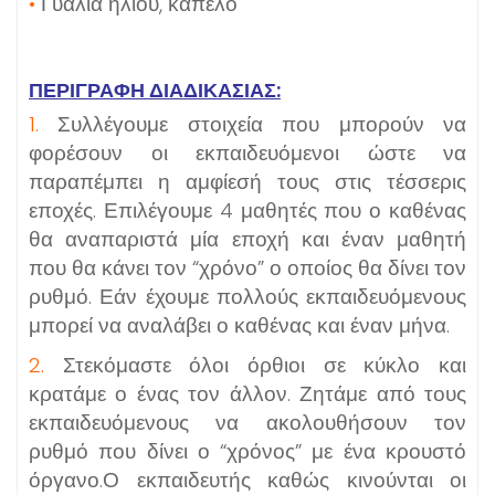
•
Γυαλιά ηλίου, καπέλο
ΠΕΡΙΓΡΑΦΗ ΔΙΑΔΙΚΑΣΙΑΣ:
1.
Συλλέγουμε στοιχεία που μπορούν να
φορέσουν οι εκπαιδευόμενοι ώστε να
παραπέμπει η αμφίεσή τους στις τέσσερις
εποχές. Επιλέγουμε 4 μαθητές που ο καθένας
θα αναπαριστά μία εποχή και έναν μαθητή
που θα κάνει τον “χρόνο” ο οποίος θα δίνει τον
ρυθμό. Εάν έχουμε πολλούς εκπαιδευόμενους
μπορεί να αναλάβει ο καθένας και έναν μήνα.
2.
Στεκόμαστε όλοι όρθιοι σε κύκλο και
κρατάμε ο ένας τον άλλον. Ζητάμε από τους
εκπαιδευόμενους να ακολουθήσουν τον
ρυθμό που δίνει ο “χρόνος” με ένα κρουστό
όργανο.Ο εκπαιδευτής καθώς κινούνται οι