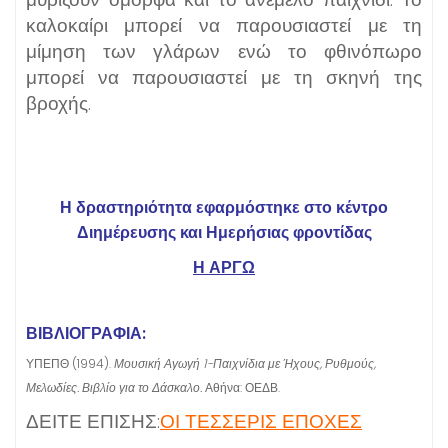
καλοκαίρι μπορεί να παρουσιαστεί με τη
μίμηση των γλάρων ενώ το φθινόπωρο
μπορεί να παρουσιαστεί με τη σκηνή της
βροχής.
Η δραστηριότητα εφαρμόστηκε στο κέντρο
Διημέρευσης και Ημερήσιας φροντίδας
Η ΑΡΓΩ
ΒΙΒΛΙΟΓΡΑΦΙΑ:
ΥΠΕΠΘ (1994).
Μουσική Αγωγή 1-Παιχνίδια με Ήχους, Ρυθμούς,
Μελωδίες. Βιβλίο για το Δάσκαλο.
Αθήνα: ΟΕΔΒ.
ΔΕΙΤΕ ΕΠΙΣΗΣ:
ΟΙ ΤΕΣΣΕΡΙΣ ΕΠΟΧΕΣ