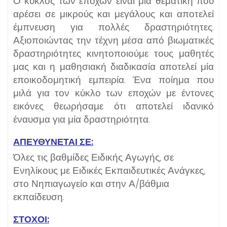
Ο κύκλος των εποχών είναι μία θεματική που
αρέσει σε μικρούς και μεγάλους και αποτελεί
έμπνευση για πολλές δραστηριότητες.
Αξιοποιώντας την τέχνη μέσα από βιωματικές
δραστηριότητες κινητοποιούμε τους μαθητές
μας και η μαθησιακή διαδικασία αποτελεί μία
εποικοδομητική εμπειρία. Ένα ποίημα που
μιλά για τον κύκλο των εποχών με έντονες
εικόνες θεωρήσαμε ότι αποτελεί ιδανικό
έναυσμα για μία δραστηριότητα.
ΑΠΕΥΘΥΝΕΤΑΙ ΣΕ:
Όλες τις βαθμίδες Ειδικής Αγωγής, σε
Ενηλίκους με Ειδικές Εκπαιδευτικές Ανάγκες,
στο Νηπιαγωγείο και στην Α/βάθμια
εκπαίδευση.
ΣΤΟΧΟΙ: