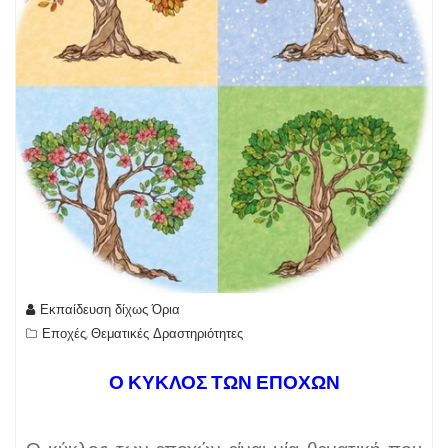
Εκπαίδευση δίχως Όρια
Εποχές
Θεματικές Δραστηριότητες
,
Ο ΚΥΚΛΟΣ ΤΩΝ ΕΠΟΧΩΝ