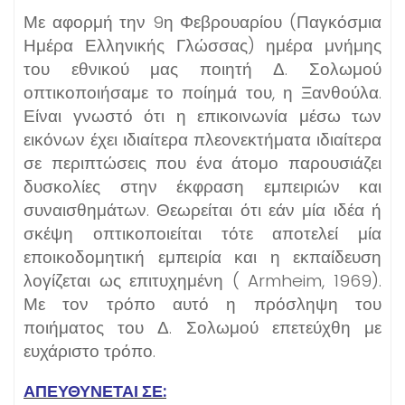
Με αφορμή την 9η Φεβρουαρίου (Παγκόσμια
Ημέρα Ελληνικής Γλώσσας) ημέρα μνήμης
του εθνικού μας ποιητή Δ. Σολωμού
οπτικοποιήσαμε το ποίημά του, η Ξανθούλα.
Είναι γνωστό ότι η επικοινωνία μέσω των
εικόνων έχει ιδιαίτερα πλεονεκτήματα ιδιαίτερα
σε περιπτώσεις που ένα άτομο παρουσιάζει
δυσκολίες στην έκφραση εμπειριών και
συναισθημάτων. Θεωρείται ότι εάν μία ιδέα ή
σκέψη οπτικοποιείται τότε αποτελεί μία
εποικοδομητική εμπειρία και η εκπαίδευση
λογίζεται ως επιτυχημένη ( Armheim, 1969).
Με τον τρόπο αυτό η πρόσληψη του
ποιήματος του Δ. Σολωμού επετεύχθη με
ευχάριστο τρόπο.
ΑΠΕΥΘΥΝΕΤΑΙ ΣΕ: