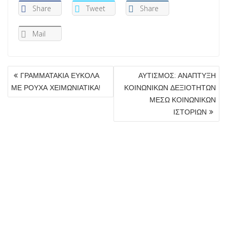
Share
Tweet
Share
Mail
ΠΛΟΉΓΗΣΗ
ΓΡΑΜΜΑΤΑΚΙΑ ΕΥΚΟΛΑ
ΑΥΤΙΣΜΟΣ: ΑΝΑΠΤΥΞΗ
ΆΡΘΡΩΝ
ΜΕ ΡΟΥΧΑ ΧΕΙΜΩΝΙΑΤΙΚΑ!
ΚΟΙΝΩΝΙΚΩΝ ΔΕΞΙΟΤΗΤΩΝ
ΜΕΣΩ ΚΟΙΝΩΝΙΚΩΝ
ΙΣΤΟΡΙΩΝ