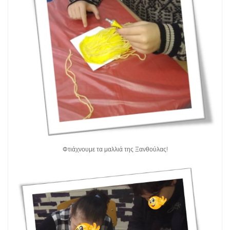
Φτιάχνουμε τα μαλλιά της Ξανθούλας!