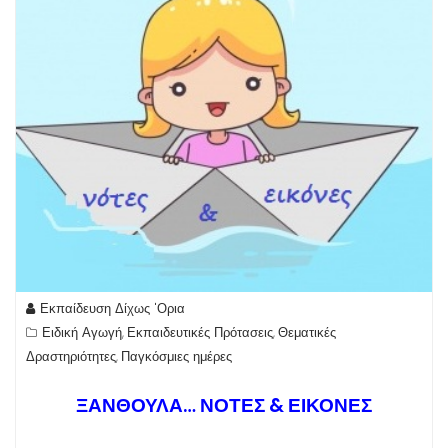
Εκπαίδευση Δίχως 'Ορια
Ειδική Αγωγή
Εκπαιδευτικές Πρότασεις
Θεματικές
,
,
Δραστηριότητες
Παγκόσμιες ημέρες
,
ΞΑΝΘΟΥΛΑ… ΝΟΤΕΣ & ΕΙΚΟΝΕΣ