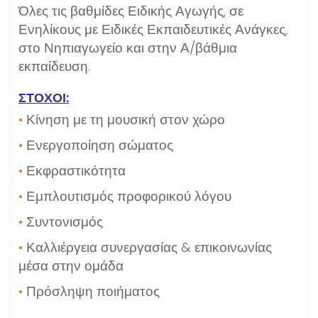
Όλες τις βαθμίδες Ειδικής Αγωγής, σε
Ενηλίκους με Ειδικές Εκπαιδευτικές Ανάγκες,
στο Νηπιαγωγείο και στην Α/βάθμια
εκπαίδευση.
ΣΤΟΧΟΙ:
•
Κίνηση με τη μουσική στον χώρο
•
Ενεργοποίηση σώματος
•
Εκφραστικότητα
•
Εμπλουτισμός προφορικού λόγου
•
Συντονισμός
•
Καλλιέργεια συνεργασίας & επικοινωνίας
μέσα στην ομάδα
•
Πρόσληψη ποιήματος