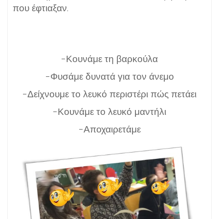
που έφτιαξαν.
-Κουνάμε τη βαρκούλα
-Φυσάμε δυνατά για τον άνεμο
-Δείχνουμε το λευκό περιστέρι πώς πετάει
-Κουνάμε το λευκό μαντήλι
-Αποχαιρετάμε