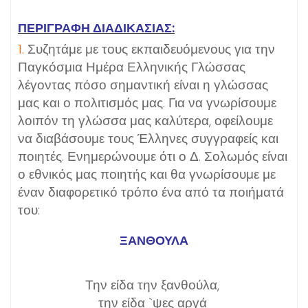
ΠΕΡΙΓΡΑΦΗ ΔΙΑΔΙΚΑΣΙΑΣ:
1.
Συζητάμε με τους εκπαιδευόμενους για την
Παγκόσμια Ημέρα Ελληνικής Γλώσσας
λέγοντας πόσο σημαντική είναι η γλώσσας
μας και ο πολιτισμός μας. Για να γνωρίσουμε
λοιπόν τη γλώσσα μας καλύτερα, οφείλουμε
να διαβάσουμε τους Έλληνες συγγραφείς και
ποιητές. Ενημερώνουμε ότι ο Δ. Σολωμός είναι
ο εθνικός μας ποιητής και θα γνωρίσουμε με
έναν διαφορετικό τρόπο ένα από τα ποιήματά
του:
ΞΑΝΘΟΥΛΑ
Την είδα την ξανθούλα,
την είδα `ψες αργά