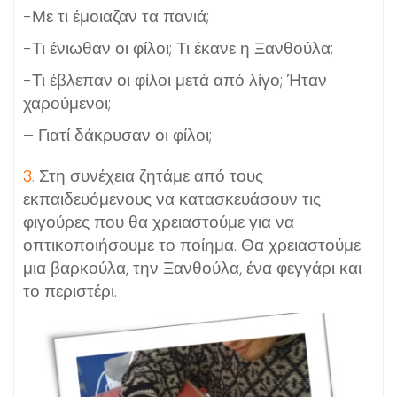
-Με τι έμοιαζαν τα πανιά;
-Τι ένιωθαν οι φίλοι; Τι έκανε η Ξανθούλα;
-Τι έβλεπαν οι φίλοι μετά από λίγο; Ήταν
χαρούμενοι;
– Γιατί δάκρυσαν οι φίλοι;
3.
Στη συνέχεια ζητάμε από τους
εκπαιδευόμενους να κατασκευάσουν τις
φιγούρες που θα χρειαστούμε για να
οπτικοποιήσουμε το ποίημα. Θα χρειαστούμε
μια βαρκούλα, την Ξανθούλα, ένα φεγγάρι και
το περιστέρι.