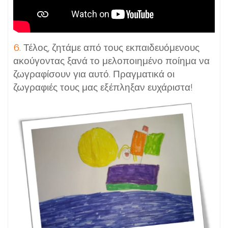
6.
Τέλος, ζητάμε από τους εκπαιδευόμενους
ακούγοντας ξανά το μελοποιημένο ποίημα να
ζωγραφίσουν για αυτό. Πραγματικά οι
ζωγραφιές τους μας εξέπληξαν ευχάριστα!