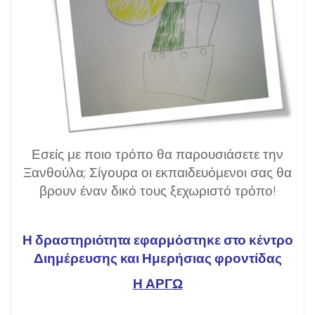
Εσείς με ποιο τρόπο θα παρουσιάσετε την
Ξανθούλα; Σίγουρα οι εκπαιδευόμενοι σας θα
βρουν έναν δικό τους ξεχωριστό τρόπο!
Η δραστηριότητα εφαρμόστηκε στο κέντρο
Διημέρευσης και Ημερήσιας φροντίδας
Η ΑΡΓΩ