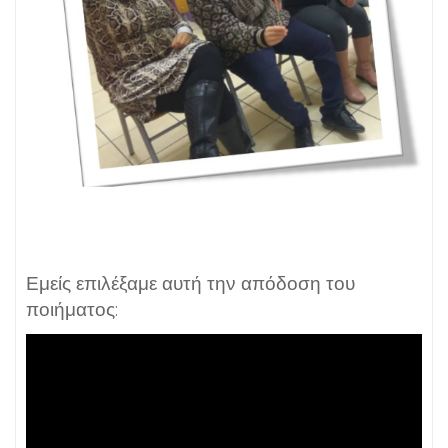
Εμείς επιλέξαμε αυτή την απόδοση του
ποιήματος: