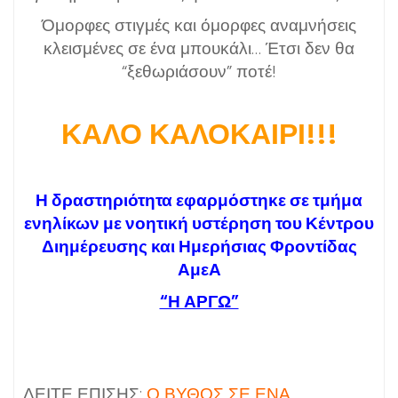
Όμορφες στιγμές και όμορφες αναμνήσεις
κλεισμένες σε ένα μπουκάλι… Έτσι δεν θα
“ξεθωριάσουν” ποτέ!
ΚΑΛΟ ΚΑΛΟΚΑΙΡΙ!!!
Η δραστηριότητα εφαρμόστηκε σε τμήμα
ενηλίκων με νοητική υστέρηση του Κέντρου
Διημέρευσης και Ημερήσιας Φροντίδας
ΑμεΑ
“Η ΑΡΓΩ”
ΔΕΙΤΕ ΕΠΙΣΗΣ:
Ο ΒΥΘΟΣ ΣΕ ΕΝΑ