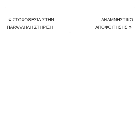
ΠΛΟΉΓΗΣΗ
ΣΤΟΧΟΘΕΣΙΑ ΣΤΗΝ
ΑΝΑΜΝΗΣΤΙΚΟ
ΆΡΘΡΩΝ
ΠΑΡΑΛΛΗΛΗ ΣΤΗΡΙΞΗ
ΑΠΟΦΟΙΤΗΣΗΣ