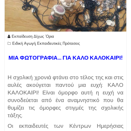
Εκπαίδευση Δίχως 'Ορια
Ειδική Αγωγή
Εκπαιδευτικές Πρότασεις
,
ΜΙΑ ΦΩΤΟΓΡΑΦΙΑ… ΓΙΑ ΚΑΛΟ ΚΑΛΟΚΑΙΡΙ!
Η σχολική χρονιά φτάνει στο τέλος της και στις
αυλές ακούγεται παντού μια ευχή: ΚΑΛΟ
ΚΑΛΟΚΑΙΡΙ! Είναι όμορφο αυτή η ευχή να
συνοδεύεται από ένα αναμνηστικό που θα
θυμίζει τις όμορφες στιγμές της σχολικής
τάξης.
Οι εκπαιδευτές των Κέντρων Ημερήσιας