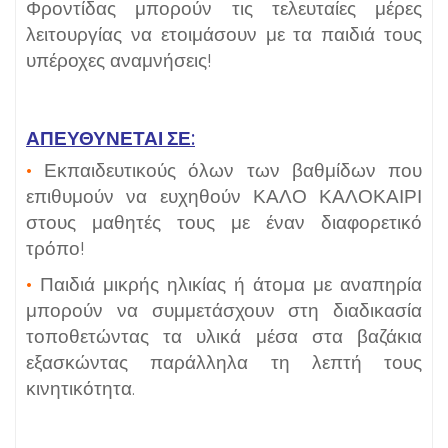
Φροντίδας μπορούν τις τελευταίες μέρες
λειτουργίας να ετοιμάσουν με τα παιδιά τους
υπέροχες αναμνήσεις!
ΑΠΕΥΘΥΝΕΤΑΙ ΣΕ
:
•
Εκπαιδευτικούς όλων των βαθμίδων που
επιθυμούν να ευχηθούν ΚΑΛΟ ΚΑΛΟΚΑΙΡΙ
στους μαθητές τους με έναν διαφορετικό
τρόπο!
•
Παιδιά μικρής ηλικίας ή άτομα με αναπηρία
μπορούν να συμμετάσχουν στη διαδικασία
τοποθετώντας τα υλικά μέσα στα βαζάκια
εξασκώντας παράλληλα τη λεπτή τους
κινητικότητα.