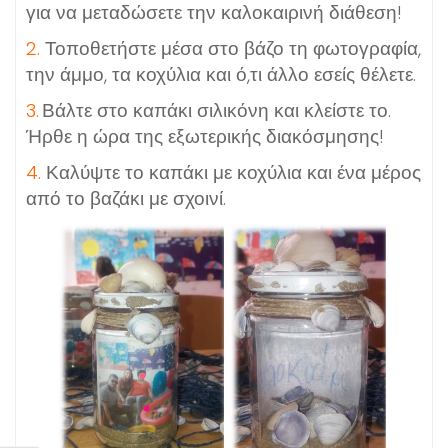
για να μεταδώσετε την καλοκαιρινή διάθεση!
2.
Τοποθετήστε μέσα στο βάζο τη φωτογραφία,
την άμμο, τα κοχύλια και ό,τι άλλο εσείς θέλετε.
3.
Βάλτε στο καπάκι σιλικόνη και κλείστε το.
Ήρθε η ώρα της εξωτερικής διακόσμησης!
4.
Καλύψτε το καπάκι με κοχύλια και ένα μέρος
από το βαζάκι με σχοινί.