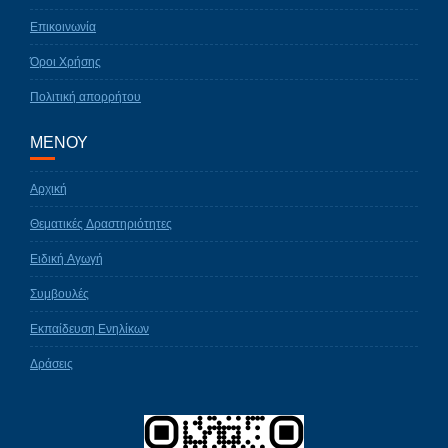
Επικοινωνία
Όροι Χρήσης
Πολιτική απορρήτου
ΜΕΝΟΥ
Αρχική
Θεματικές Δραστηριότητες
Ειδική Αγωγή
Συμβουλές
Εκπαίδευση Ενηλίκων
Δράσεις