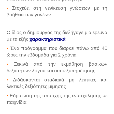
•
Στοχεύει στη γενίκευση γνώσεων με τη
βοήθεια των γονέων.
Ο ίδιος ο δημιουργός της διεξήγαγε μια έρευνα
με τα εξής
χαρακτηριστικά
:
•
Ένα πρόγραμμα που διαρκεί πάνω από 40
ώρες την εβδομάδα για 2 χρόνια.
•
Ξεκινά από την εκμάθηση βασικών
δεξιοτήτων λόγου και αυτοεξυπηρέτησης
•
Διδάσκονται σταδιακά μη λεκτικές και
λεκτικές δεξιότητες μίμησης
•
Εδραίωση της απαρχής της ενασχόλησης με
παιχνίδια.