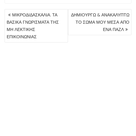
ΠΛΟΉΓΗΣΗ
ΜΙΚΡΟΔΙΔΑΣΚΑΛΙΑ: ΤΑ
ΔΗΜΙΟΥΡΓΩ & ΑΝΑΚΑΛΥΠΤΩ
ΆΡΘΡΩΝ
ΒΑΣΙΚΑ ΓΝΩΡΙΣΜΑΤΑ ΤΗΣ
ΤΟ ΣΩΜΑ ΜΟΥ ΜΕΣΑ ΑΠΟ
ΜΗ ΛΕΚΤΙΚΗΣ
ΕΝΑ ΠΑΖΛ
ΕΠΙΚΟΙΝΩΝΙΑΣ