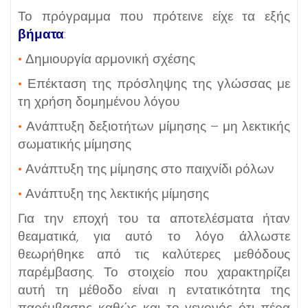
Το πρόγραμμα που πρότεινε είχε τα εξής
βήματα
:
•
Δημιουργία αρμονική σχέσης
•
Επέκταση της πρόσληψης της γλώσσας με
τη χρήση δομημένου λόγου
•
Ανάπτυξη δεξιοτήτων μίμησης – μη λεκτικής
σωματικής μίμησης
•
Ανάπτυξη της μίμησης στο παιχνίδι ρόλων
•
Ανάπτυξη της λεκτικής μίμησης
Για την εποχή του τα αποτελέσματα ήταν
θεαματικά, για αυτό το λόγο άλλωστε
θεωρήθηκε από τις καλύτερες μεθόδους
παρέμβασης. Το στοιχείο που χαρακτηρίζει
αυτή τη μέθοδο είναι η εντατικότητα της
παρέμβασης καθώς και το γεγονός ότι πέρα