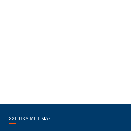
ΣΧΕΤΙΚΑ ΜΕ ΕΜΑΣ