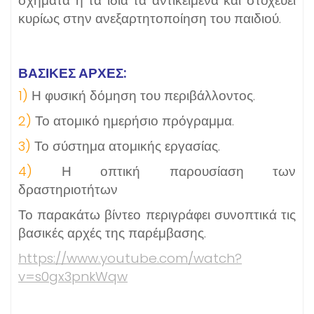
σχήματα ή τα ίδια τα αντικείμενα και στοχεύει
κυρίως στην ανεξαρτητοποίηση του παιδιού.
ΒΑΣΙΚΈΣ ΑΡΧΈΣ:
1)
Η φυσική δόμηση του περιβάλλοντος.
2)
Το ατομικό ημερήσιο πρόγραμμα.
3)
Το σύστημα ατομικής εργασίας.
4)
Η οπτική παρουσίαση των
δραστηριοτήτων
Το παρακάτω βίντεο περιγράφει συνοπτικά τις
βασικές αρχές της παρέμβασης.
https://www.youtube.com/watch?
v=s0gx3pnkWqw