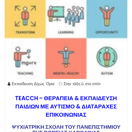
Εκπαίδευση Δίχως 'Ορια
Στην τάξη & στο σπίτι
TEACCH – ΘΕΡΑΠΕΙΑ & ΕΚΠΑΙΔΕΥΣΗ
ΠΑΙΔΙΩΝ ΜΕ ΑΥΤΙΣΜΟ & ΔΙΑΤΑΡΑΧΕΣ
ΕΠΙΚΟΙΝΩΝΙΑΣ
ΨΥΧΙΑΤΡΙΚΗ ΣΧΟΛΗ ΤΟΥ ΠΑΝΕΠΙΣΤΗΜΙΟΥ