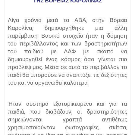
ΤΗΣ ΒΟΡΕΙΑΣ ΚΑΡΟΛΙΝΑΣ
Λίγα χρόνια μετά το ΑΒΑ, στην Βόρεια
Καρολίνα, δημιουργήθηκε μια άλλη
παρέμβαση. Βασικό στοιχείο ήταν η δόμηση
του περιβάλλοντος και των δραστηριοτήτων
του παιδιού με ΔΑΦ με σκοπό να
δημιουργηθεί ένας κόσμος όσο γίνεται πιο
προβλέψιμος. Μέσα σε αυτό το περιβάλλον το
παιδί θα μπορούσε να αναπτύξει τις δεξιότητες
του και να οργανωθεί καλύτερα.
Ήταν αυστηρά εξατομικευμένο και για τα
παιδιά, που διαβάζουν, οι δραστηριότητες
σημειώνονται γραπτά αντιθέτως
χρησιμοποιούνταν φωτογραφίες, σκίτσα,