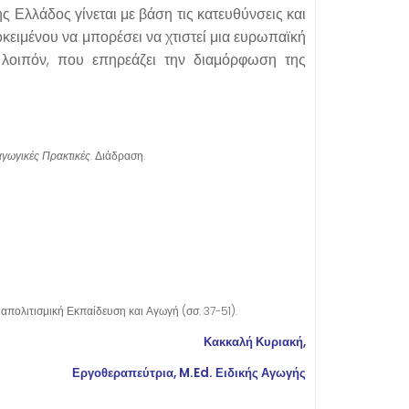
 Ελλάδος γίνεται με βάση τις κατευθύνσεις και
ιμένου να μπορέσει να χτιστεί μια ευρωπαϊκή
λοιπόν, που επηρεάζει την διαμόρφωση της
αγωγικές Πρακτικές
. Διάδραση.
απολιτισμική Εκπαίδευση και Αγωγή (σσ. 37-51).
Κακκαλή Κυριακή,
Εργοθεραπεύτρια, M.Ed. Ειδικής Αγωγής