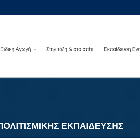
Ειδική Αγωγή
Στην τάξη & στο σπίτι
Εκπαίδευση Εν
ΠΟΛΙΤΙΣΜΙΚΗΣ ΕΚΠΑΙΔΕΥΣΗΣ