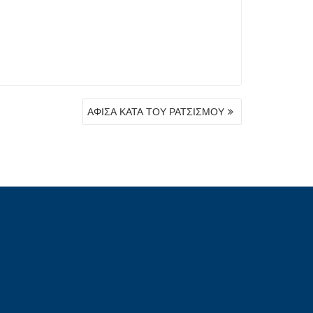
ΑΦΙΣΑ ΚΑΤΑ ΤΟΥ ΡΑΤΣΙΣΜΟΥ