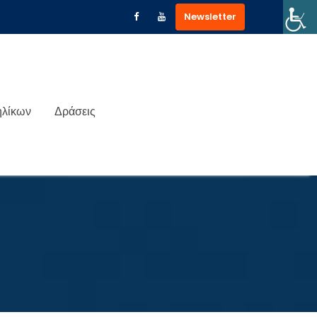
Newsletter
ηλίκων
Δράσεις