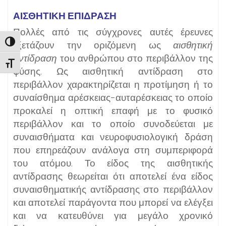
ΑΙΣΘΗΤΙΚΗ ΕΠΙΔΡΑΣΗ
Πολλές από τις σύγχρονες αυτές έρευνες
Εναλλαγή Υψηλής Αντίθεσης
εξετάζουν την οριζόμενη ως
αισθητική
αντίδραση
του ανθρώπου στο περιβάλλον της
Εναλλαγή Μεγέθους Γραμμάτων
φύσης. Ως αισθητική αντίδραση στο
περιβάλλον χαρακτηρίζεται η προτίμηση ή το
συναίσθημα αρέσκειας-αυταρέσκειας το οποίο
προκαλεί η οπτική επαφή με το φυσικό
περιβάλλον και το οποίο συνοδεύεται με
συναισθήματα και νευροφυσιολογική δράση
που επηρεάζουν ανάλογα στη συμπεριφορά
του ατόμου. Το είδος της αισθητικής
αντίδρασης θεωρείται ότι αποτελεί ένα είδος
συναισθηματικής αντίδρασης στο περιβάλλον
και αποτελεί παράγοντα που μπορεί να ελέγξει
και να κατευθύνει για μεγάλο χρονικό