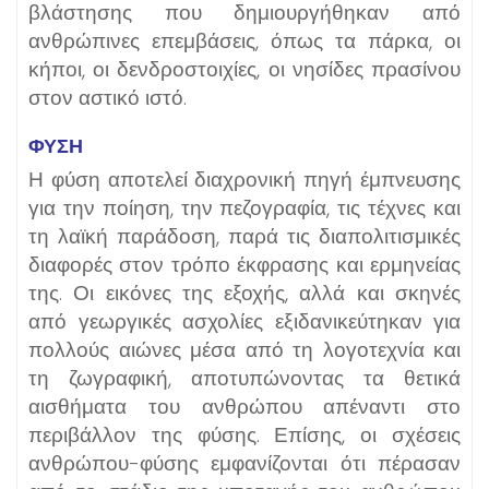
βλάστησης που δημιουργήθηκαν από
ανθρώπινες επεμβάσεις, όπως τα πάρκα, οι
κήποι, οι δενδροστοιχίες, οι νησίδες πρασίνου
στον αστικό ιστό.
ΦΥΣΗ
Η φύση αποτελεί διαχρονική πηγή έμπνευσης
για την ποίηση, την πεζογραφία, τις τέχνες και
τη λαϊκή παράδοση, παρά τις διαπολιτισμικές
διαφορές στον τρόπο έκφρασης και ερμηνείας
της. Οι εικόνες της εξοχής, αλλά και σκηνές
από γεωργικές ασχολίες εξιδανικεύτηκαν για
πολλούς αιώνες μέσα από τη λογοτεχνία και
τη ζωγραφική, αποτυπώνοντας τα θετικά
αισθήματα του ανθρώπου απέναντι στο
περιβάλλον της φύσης. Επίσης, οι σχέσεις
ανθρώπου-φύσης εμφανίζονται ότι πέρασαν