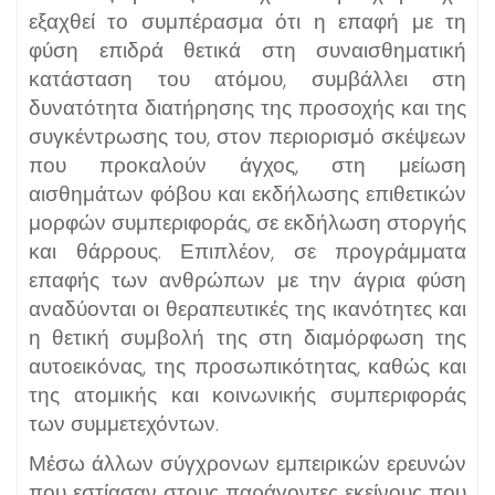
εξαχθεί το συμπέρασμα ότι η επαφή με τη
φύση επιδρά θετικά στη συναισθηματική
κατάσταση του ατόμου, συμβάλλει στη
δυνατότητα διατήρησης της προσοχής και της
συγκέντρωσης του, στον περιορισμό σκέψεων
που προκαλούν άγχος, στη μείωση
αισθημάτων φόβου και εκδήλωσης επιθετικών
μορφών συμπεριφοράς, σε εκδήλωση στοργής
και θάρρους. Επιπλέον, σε προγράμματα
επαφής των ανθρώπων με την άγρια φύση
αναδύονται οι θεραπευτικές της ικανότητες και
η θετική συμβολή της στη διαμόρφωση της
αυτοεικόνας, της προσωπικότητας, καθώς και
της ατομικής και κοινωνικής συμπεριφοράς
των συμμετεχόντων.
Μέσω άλλων σύγχρονων εμπειρικών ερευνών
που εστίασαν στους παράγοντες εκείνους που