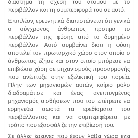
διάστημα τη σχέση του ατόμου με το
περιβάλλον και τη συμπεριφορά του σε αυτό.
Επιπλέον, ερευνητικά διαπιστώνεται ότι γενικά
ο σύγχρονος άνθρωπος προτιμά το
περιβάλλον της φύσης από το δομημένο
περιβάλλον. Αυτό συμβαίνει διότι η φύση
αποτελεί τον πρωταρχικό χώρο στον οποίο ο
άνθρωπος έζησε και στον οποίο μπόρεσε να
επιβιώσει χάρη σε μηχανισμούς προσαρμογής
που ανέπτυξε στην εξελικτική του πορεία.
Πλην των μηχανισμών αυτών, καίριο ρόλο
διαδραμάτισε και ένας ανεπτυγμένος
μηχανισμός αισθήσεων που του επέτρεπε να
ερμηνεύει σωστά τα ερεθίσματα του
περιβάλλοντος και να συμπεριφέρεται με
τρόπο που εξασφάλιζε την επιβίωσή του.
Σε άλλες έρευνες που έχουν λάβει χώρα έχει