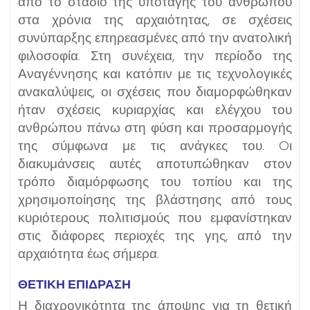
από το στάδιο της υποταγής του ανθρώπου
στα χρόνια της αρχαιότητας, σε σχέσεις
συνύπαρξης επηρεασμένες από την ανατολική
φιλοσοφία. Στη συνέχεια, την περίοδο της
Αναγέννησης και κατόπιν με τις τεχνολογικές
ανακαλύψεις, οι σχέσεις που διαμορφώθηκαν
ήταν σχέσεις κυριαρχίας και ελέγχου του
ανθρώπου πάνω στη φύση και προσαρμογής
της σύμφωνα με τις ανάγκες του. Oι
διακυμάνσεις αυτές αποτυπώθηκαν στον
τρόπο διαμόρφωσης του τοπίου και της
χρησιμοποίησης της βλάστησης από τους
κυριότερους πολιτισμούς που εμφανίστηκαν
στις διάφορες περιοχές της γης, από την
αρχαιότητα έως σήμερα.
ΘΕΤΙΚΗ ΕΠΙΔΡΑΣΗ
Η διαχρονικότητα της άποψης για τη θετική