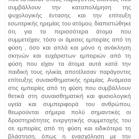
συμβάλλουν την καταπολέμηση της
ψυχολογικής έντασης και την επίτευξη
εσωτερικής ηρεμίας του ατόμου, διαπιστώθηκε
ότι, για τα περισσότερα άτομα που
συμμετείχαν, τόσο οι άμεσες εμπειρίες από τη
φύση , όσο και απλά και μόνο η ανάκληση
σκηνών και ευχάριστων εμπειριών από τη
φύση που είχαν τα άτομα αυτά κατά την
παιδική τους ηλικία, αποτέλεσαν παράγοντες
επίτευξης συναισθηματικής ηρεμίας. Ανάμεσα
στις εμπειρίες από τη φύση που συμβάλλουν
θετικά στη συναισθηματική και φυσιολογική
υγεία και συμπεριφορά του ανθρώπου,
θεωρούνται σήμερα πολύ σημαντικές οι
δραστηριότητες ενεργητικής συμμετοχής του
σε εμπειρίες από τη φύση και ειδικότερα τη
βλάστηση, όπως η ενασχόληση με την