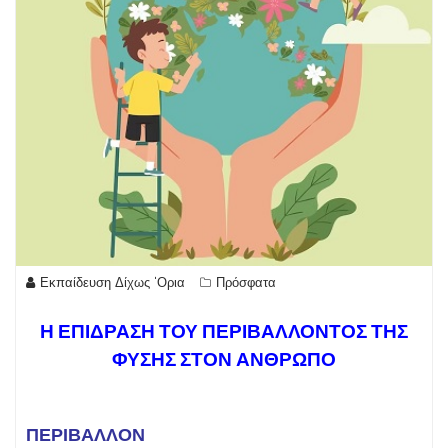
Εκπαίδευση Δίχως 'Ορια
Πρόσφατα
Η ΕΠΙΔΡΑΣΗ ΤΟΥ ΠΕΡΙΒΑΛΛΟΝΤΟΣ ΤΗΣ
ΦΥΣΗΣ ΣΤΟΝ ΑΝΘΡΩΠΟ
ΠΕΡΙΒΑΛΛΟΝ