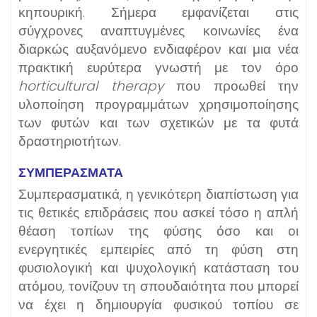
κηπουρική. Σήμερα εμφανίζεται στις
σύγχρονες αναπτυγμένες κοινωνίες ένα
διαρκώς αυξανόμενο ενδιαφέρον και μια νέα
πρακτική ευρύτερα γνωστή με τον όρο
horticultural therapy
που προωθεί την
υλοποίηση προγραμμάτων χρησιμοποίησης
των φυτών και των σχετικών με τα φυτά
δραστηριοτήτων.
ΣΥΜΠΕΡΑΣΜΑΤΑ
Συμπερασματικά, η γενικότερη διαπίστωση για
τις θετικές επιδράσεις που ασκεί τόσο η απλή
θέαση τοπίων της φύσης όσο και οι
ενεργητικές εμπειρίες από τη φύση στη
φυσιολογική και ψυχολογική κατάσταση του
ατόμου, τονίζουν τη σπουδαιότητα που μπορεί
να έχει η δημιουργία φυσικού τοπίου σε