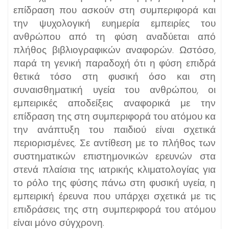
επίδραση που ασκούν στη συμπεριφορά και
την ψυχολογική ευημερία εμπειρίες του
ανθρώπου από τη φύση αναδύεται από
πλήθος βιβλιογραφικών αναφορών. Ωστόσο,
παρά τη γενική παραδοχή ότι η φύση επιδρά
θετικά τόσο στη φυσική όσο και στη
συναισθηματική υγεία του ανθρώπου, οι
εμπειρικές αποδείξεις αναφορικά με την
επίδραση της στη συμπεριφορά του ατόμου κα
την ανάπτυξη του παιδιού είναι σχετικά
περιορισμένες. Σε αντίθεση με το πλήθος των
συστηματικών επιστημονικών ερευνών στα
στενά πλαίσια της ιατρικής κλιματολογίας για
το ρόλο της φύσης πάνω στη φυσική υγεία, η
εμπειρική έρευνα που υπάρχει σχετικά με τις
επιδράσεις της στη συμπεριφορά του ατόμου
είναι μόνο σύγχρονη.