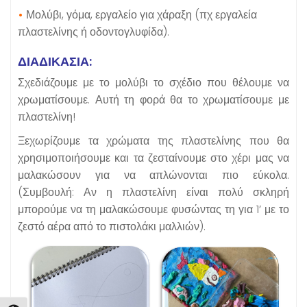
•
Μολύβι, γόμα, εργαλείο για χάραξη (πχ εργαλεία
πλαστελίνης ή οδοντογλυφίδα).
ΔΙΑΔΙΚΑΣΙΑ:
Σχεδιάζουμε με το μολύβι το σχέδιο που θέλουμε να
χρωματίσουμε. Αυτή τη φορά θα το χρωματίσουμε με
πλαστελίνη!
Ξεχωρίζουμε τα χρώματα της πλαστελίνης που θα
χρησιμοποιήσουμε και τα ζεσταίνουμε στο χέρι μας να
μαλακώσουν για να απλώνονται πιο εύκολα.
(Συμβουλή: Αν η πλαστελίνη είναι πολύ σκληρή
μπορούμε να τη μαλακώσουμε φυσώντας τη για 1’ με το
ζεστό αέρα από το πιστολάκι μαλλιών).