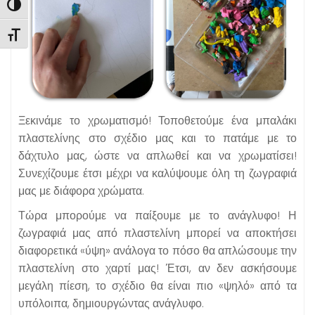
Εναλλαγή Υψηλής Αντίθεσης
Εναλλαγή Μεγέθους Γραμμάτων
Ξεκινάμε το χρωματισμό! Τοποθετούμε ένα μπαλάκι
πλαστελίνης στο σχέδιο μας και το πατάμε με το
δάχτυλο μας, ώστε να απλωθεί και να χρωματίσει!
Συνεχίζουμε έτσι μέχρι να καλύψουμε όλη τη ζωγραφιά
μας με διάφορα χρώματα.
Τώρα μπορούμε να παίξουμε με το ανάγλυφο! Η
ζωγραφιά μας από πλαστελίνη μπορεί να αποκτήσει
διαφορετικά «ύψη» ανάλογα το πόσο θα απλώσουμε την
πλαστελίνη στο χαρτί μας! Έτσι, αν δεν ασκήσουμε
μεγάλη πίεση, το σχέδιο θα είναι πιο «ψηλό» από τα
υπόλοιπα, δημιουργώντας ανάγλυφο.