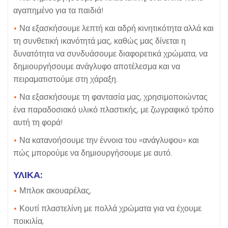
αγαπημένο για τα παιδιά!
•
Να εξασκήσουμε λεπτή και αδρή κινητικότητα αλλά και
τη συνθετική ικανότητά μας, καθώς μας δίνεται η
δυνατότητα να συνδυάσουμε διαφορετικά χρώματα, να
δημιουργήσουμε ανάγλυφο αποτέλεσμα και να
πειραματιστούμε στη χάραξη.
•
Να εξασκήσουμε τη φαντασία μας, χρησιμοποιώντας
ένα παραδοσιακό υλικό πλαστικής, με ζωγραφικό τρόπο
αυτή τη φορά!
•
Να κατανοήσουμε την έννοια του «ανάγλυφου» και
πώς μπορούμε να δημιουργήσουμε με αυτό.
ΥΛΙΚΑ:
•
Μπλοκ ακουαρέλας,
•
Κουτί πλαστελίνη με πολλά χρώματα για να έχουμε
ποικιλία,