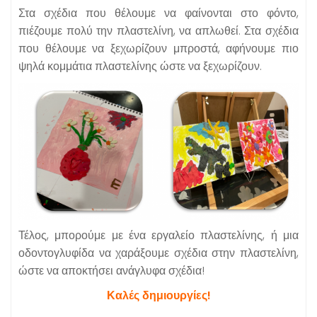
Στα σχέδια που θέλουμε να φαίνονται στο φόντο,
πιέζουμε πολύ την πλαστελίνη, να απλωθεί. Στα σχέδια
που θέλουμε να ξεχωρίζουν μπροστά, αφήνουμε πιο
ψηλά κομμάτια πλαστελίνης ώστε να ξεχωρίζουν.
Τέλος, μπορούμε με ένα εργαλείο πλαστελίνης, ή μια
οδοντογλυφίδα να χαράξουμε σχέδια στην πλαστελίνη,
ώστε να αποκτήσει ανάγλυφα σχέδια!
Καλές δημιουργίες!