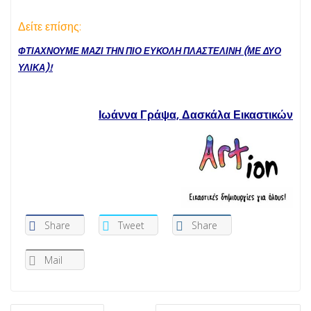
Δείτε επίσης:
ΦΤΙΑΧΝΟΥΜΕ ΜΑΖΙ ΤΗΝ ΠΙΟ ΕΥΚΟΛΗ ΠΛΑΣΤΕΛΙΝΗ (ΜΕ ΔΥΟ
ΥΛΙΚΑ)!
Ιωάννα Γράψα, Δασκάλα Εικαστικών
Share
Tweet
Share
Mail
ΠΛΟΉΓΗΣΗ