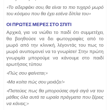
«Το αδερφάκι σου, θα είναι το πιο τυχερό μωρό
του κόσμου που θα έχει εσένα δίπλα του»
ΟΙ ΠΡΩΤΕΣ ΜΕΡΕΣ ΣΤΟ ΣΠΙΤΙ
Αρχικά, για να νιώθει το παιδί ότι συμμετέχει,
θα βοηθούσε να δει φωτογραφίες από το
μωρό από την κλινική, λέγοντάς του πως το
μωρό ανυπομονεί να το γνωρίσει! Στην πρώτη
γνωριμία μπορούμε να κάνουμε στο παιδί
ερωτήσεις τύπου:
«Πώς σου φαίνεται;»
«Μα κοίτα πώς σου μοιάζει!»
«Πιστεύεις πως θα μπορούσες σιγά σιγά να του
μάθεις όλα αυτά τα ωραία πράγματα που ξέρεις
να κάνεις;»