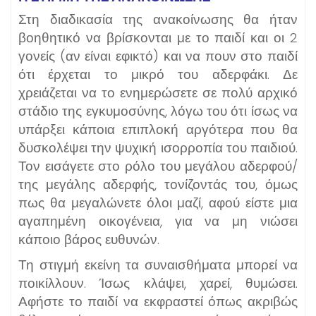
Στη διαδικασία της ανακοίνωσης θα ήταν
βοηθητικό να βρίσκονται με το παιδί και οι 2
γονείς (αν είναι εφικτό) και να πουν στο παιδί
ότι έρχεται το μικρό του αδερφάκι. Δε
χρειάζεται να το ενημερώσετε σε πολύ αρχικό
στάδιο της εγκυμοσύνης, λόγω του ότι ίσως να
υπάρξει κάποια επιπλοκή αργότερα που θα
δυσκολέψει την ψυχική ισορροπία του παιδιού.
Τον εισάγετε στο ρόλο του μεγάλου αδερφού/
της μεγάλης αδερφής, τονίζοντάς του, όμως
πως θα μεγαλώνετε όλοι μαζί, αφού είστε μια
αγαπημένη οικογένεια, για να μη νιώσει
κάποιο βάρος ευθυνών.
Τη στιγμή εκείνη τα συναισθήματα μπορεί να
ποικίλλουν. Ίσως κλάψει, χαρεί, θυμώσει.
Αφήστε το παιδί να εκφραστεί όπως ακριβώς