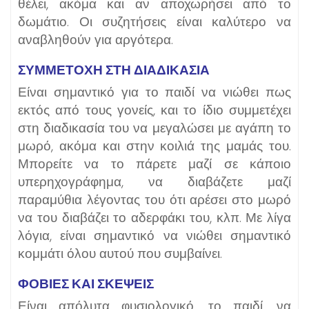
θέλει, ακόμα και αν αποχωρήσει από το
δωμάτιο. Οι συζητήσεις είναι καλύτερο να
αναβληθούν για αργότερα.
ΣΥΜΜΕΤΟΧΗ ΣΤΗ ΔΙΑΔΙΚΑΣΙΑ
Είναι σημαντικό για το παιδί να νιώθει πως
εκτός από τους γονείς, και το ίδιο συμμετέχει
στη διαδικασία του να μεγαλώσει με αγάπη το
μωρό, ακόμα και στην κοιλιά της μαμάς του.
Μπορείτε να το πάρετε μαζί σε κάποιο
υπερηχογράφημα, να διαβάζετε μαζί
παραμύθια λέγοντας του ότι αρέσει στο μωρό
να του διαβάζει το αδερφάκι του, κλπ. Με λίγα
λόγια, είναι σημαντικό να νιώθει σημαντικό
κομμάτι όλου αυτού που συμβαίνει.
ΦΟΒΙΕΣ ΚΑΙ ΣΚΕΨΕΙΣ
Είναι απόλυτα φυσιολογικό, το παιδί, να