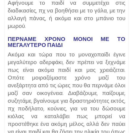
Αφήνουμε το παιδί να συμμετέχει στις
διαδικασίες, πχ να βοηθήσει με το γάλα, με την
αλλαγή πάνας, ή ακόμα και στο μπάνιο του
μωρού.
ΠΕΡΝΑΜΕ ΧΡΟΝΟ ΜΟΝΟΙ ΜΕ ΤΟ
ΜΕΓΑΛΥΤΕΡΟ ΠΑΙΔΙ
Ακόμα και τώρα που το μοναχοπαίδι έγινε
μεγαλύτερο αδερφάκι, δεν πρέπει να ξεχνάμε
πως είναι ακόμα παιδί και μας χρειάζεται.
Οπότε μοιραζόμαστε χρόνο μαζί του
ανεξάρτητα από τις ώρες που θα περνάμε όλοι
μαζί σαν οικογένεια. Διαβάζουμε, παίζουμε,
συζητάμε, βγαίνουμε για δραστηριότητες εκτός,
πχ ποδήλατο, κούνιες, για να του δώσουμε
κιόλας να καταλάβει πως μπορεί να
προστέθηκε ένα ακόμη μέλος, αλλά δεν παύει
να είναι παιδί και θα ζήσει την ηλικία του όπως