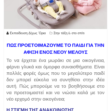
Εκπαίδευση Δίχως 'Ορια
Στην τάξη & στο σπίτι
ΠΩΣ ΠΡΟΕΤΟΙΜΑΖΟΥΜΕ ΤΟ ΠΑΙΔΙ ΓΙΑ ΤΗΝ
ΑΦΙΞΗ ΕΝΟΣ ΝΕΟΥ ΜΕΛΟΥΣ
Το να έρχεται ένα μωράκι σε μια οικογένεια,
φέρνει γλυκά και όμορφα συναισθήματα. Είναι
πολλές φορές όμως που το μεγαλύτερο παιδί
δεν μπορεί εύκολα να συνηθίσει στην ιδέα
αυτή. Πώς μπορούμε να το βοηθήσουμε στο
να προετοιμαστεί και να νιώσει καλά με τον
νέο ερχομό στην οικογένεια;
Η ΣΤΙΓΜΗ ΤΗΣ ΑΝΑΚΟΙΝΩΣΗΣ