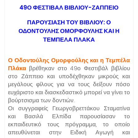
49Ο ΦΕΣΤΙΒΑΛ ΒΙΒΛΙΟΥ-ΖΑΠΠΕΙΟ
ΠΑΡΟΥΣΙΑΣΗ ΤΟΥ ΒΙΒΛΙΟΥ: Ο
ΟΔΟΝΤΟΥΛΗΣ ΟΜΟΡΦΟΥΛΗΣ ΚΑΙ Η
ΤΕΜΠΕΛΑ ΠΛΑΚΑ
Ο Οδοντούλης Ομορφούλης και η Τεμπέλα
Πλάκα
βρέθηκαν στο 49ο Φεστιβάλ βιβλίου
στο Ζάππειο και υποδέχθηκαν μικρούς και
μεγάλους φίλους για να τους δείξουν πόσο
ευχάριστο και διασκεδαστικό μπορεί να γίνει το
βούρτσισμα των δοντιών.
Οι συγγραφείς Γεωργοβρεττάκου Σταματίνα
και Βασιλά Ελπίδα παρουσίασαν το
εκπαιδευτικό τους πρόγραμμα, το οποίο
απευθύνεται στην Ειδική Αγωγή και