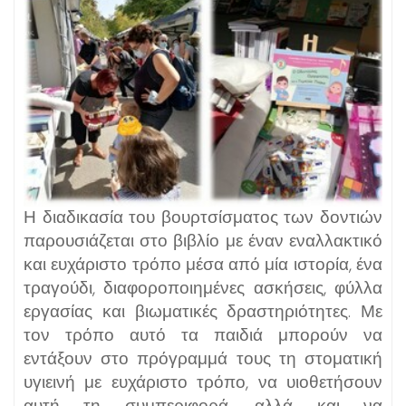
Η διαδικασία του βουρτσίσματος των δοντιών
παρουσιάζεται στο βιβλίο με έναν εναλλακτικό
και ευχάριστο τρόπο μέσα από μία ιστορία, ένα
τραγούδι, διαφοροποιημένες ασκήσεις, φύλλα
εργασίας και βιωματικές δραστηριότητες. Με
τον τρόπο αυτό τα παιδιά μπορούν να
εντάξουν στο πρόγραμμά τους τη στοματική
υγιεινή με ευχάριστο τρόπο, να υιοθετήσουν
αυτή τη συμπεριφορά, αλλά και να