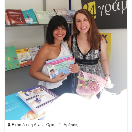
Εκπαίδευση Δίχως 'Ορια
Δράσεις