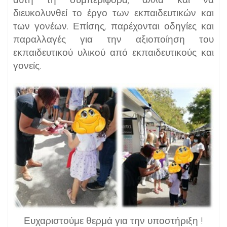
διευκολυνθεί το έργο των εκπαιδευτικών και
των γονέων. Επίσης, παρέχονται οδηγίες και
παραλλαγές για την αξιοποίηση του
εκπαιδευτικού υλικού από εκπαιδευτικούς και
γονείς.
Ευχαριστούμε θερμά για την υποστήριξη !