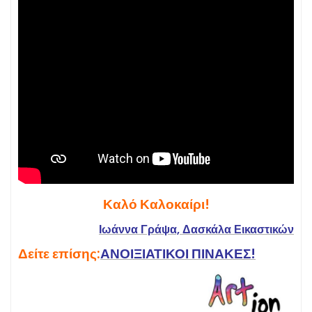
Καλό Καλοκαίρι!
Ιωάννα Γράψα, Δασκάλα Εικαστικών
Δείτε επίσης:
ΑΝΟΙΞΙΑΤΙΚΟΙ ΠΙΝΑΚΕΣ!