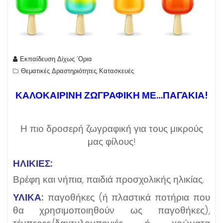
Εκπαίδευση Δίχως 'Ορια
Θεματικές Δραστηριότητες
Κατασκευές
,
ΚΑΛΟΚΑΙΡΙΝΗ ΖΩΓΡΑΦΙΚΗ ΜΕ…ΠΑΓΑΚΙΑ!
Η πιο δροσερή ζωγραφική για τους μικρούς
μας φίλους!
ΗΛΙΚΙΕΣ:
Βρέφη και νήπια, παιδιά προσχολικής ηλικίας.
ΥΛΙΚΑ
:
παγοθήκες (ή πλαστικά ποτήρια που
θα χρησιμοποιηθούν ως παγοθήκες),