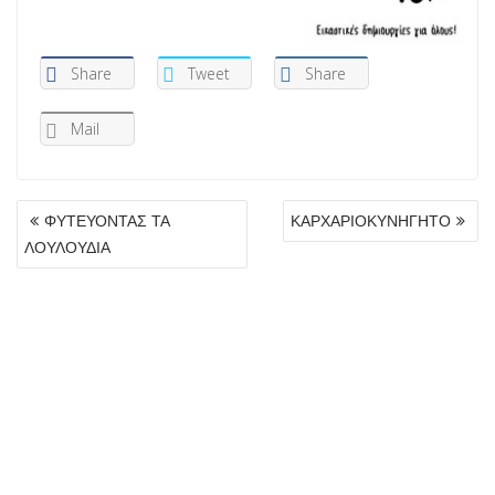
Share
Tweet
Share
Mail
ΠΛΟΉΓΗΣΗ
ΦΥΤΕΥΟΝΤΑΣ ΤΑ
ΚΑΡΧΑΡΙΟΚΥΝΗΓΗΤΟ
ΆΡΘΡΩΝ
ΛΟΥΛΟΥΔΙΑ