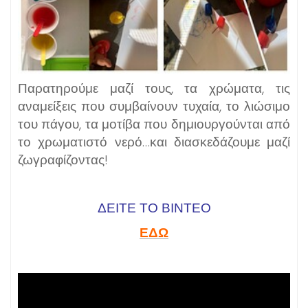
Παρατηρούμε μαζί τους, τα χρώματα, τις
αναμείξεις που συμβαίνουν τυχαία, το λιώσιμο
του πάγου, τα μοτίβα που δημιουργούνται από
το χρωματιστό νερό…και διασκεδάζουμε μαζί
ζωγραφίζοντας!
ΔΕΙΤΕ ΤΟ ΒΙΝΤΕΟ
ΕΔΩ