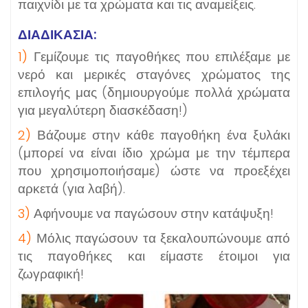
παιχνίδι με τα χρώματα και τις αναμείξεις.
ΔΙΑΔΙΚΑΣΙΑ:
1)
Γεμίζουμε τις παγοθήκες που επιλέξαμε με
νερό και μερικές σταγόνες χρώματος της
επιλογής μας (δημιουργούμε πολλά χρώματα
για μεγαλύτερη διασκέδαση!)
2)
Βάζουμε στην κάθε παγοθήκη ένα ξυλάκι
(μπορεί να είναι ίδιο χρώμα με την τέμπερα
που χρησιμοποιήσαμε) ώστε να προεξέχει
αρκετά (για λαβή).
3)
Αφήνουμε να παγώσουν στην κατάψυξη!
4)
Μόλις παγώσουν τα ξεκαλουπώνουμε από
τις παγοθήκες και είμαστε έτοιμοι για
ζωγραφική!