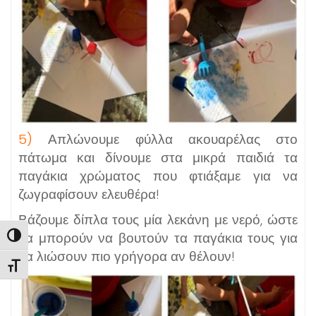
5)
Απλώνουμε φύλλα ακουαρέλας στο
πάτωμα και δίνουμε στα μικρά παιδιά τα
παγάκια χρώματος που φτιάξαμε για να
ζωγραφίσουν ελευθέρα!
Βάζουμε δίπλα τους μία λεκάνη με νερό, ώστε
να μπορούν να βουτούν τα παγάκια τους για
Εναλλαγή Υψηλής Αντίθεσης
να λιώσουν πιο γρήγορα αν θέλουν!
Εναλλαγή Μεγέθους Γραμμάτων