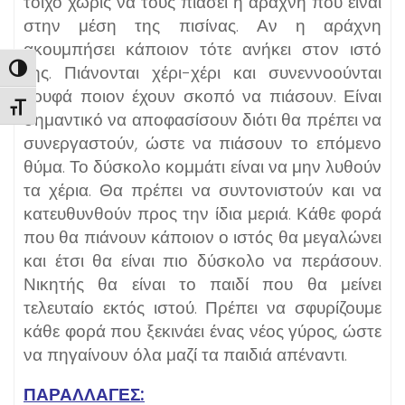
τοίχο χωρίς να τους πιάσει η αράχνη που είναι
στην μέση της πισίνας. Αν η αράχνη
ακουμπήσει κάποιον τότε ανήκει στον ιστό
της. Πιάνονται χέρι-χέρι και συνεννοούνται
Εναλλαγή Υψηλής Αντίθεσης
κρυφά ποιον έχουν σκοπό να πιάσουν. Είναι
Εναλλαγή Μεγέθους Γραμμάτων
σημαντικό να αποφασίσουν διότι θα πρέπει να
συνεργαστούν, ώστε να πιάσουν το επόμενο
θύμα. Το δύσκολο κομμάτι είναι να μην λυθούν
τα χέρια. Θα πρέπει να συντονιστούν και να
κατευθυνθούν προς την ίδια μεριά. Κάθε φορά
που θα πιάνουν κάποιον ο ιστός θα μεγαλώνει
και έτσι θα είναι πιο δύσκολο να περάσουν.
Νικητής θα είναι το παιδί που θα μείνει
τελευταίο εκτός ιστού. Πρέπει να σφυρίζουμε
κάθε φορά που ξεκινάει ένας νέος γύρος, ώστε
να πηγαίνουν όλα μαζί τα παιδιά απέναντι.
ΠΑΡΑΛΛΑΓΕΣ: