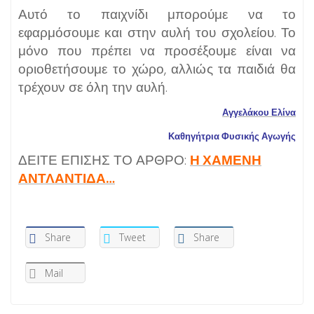
Αυτό το παιχνίδι μπορούμε να το
εφαρμόσουμε και στην αυλή του σχολείου. Το
μόνο που πρέπει να προσέξουμε είναι να
οριοθετήσουμε το χώρο, αλλιώς τα παιδιά θα
τρέχουν σε όλη την αυλή.
Αγγελάκου Ελίνα
Καθηγήτρια Φυσικής Αγωγής
ΔΕΙΤΕ ΕΠΙΣΗΣ ΤΟ ΑΡΘΡΟ:
Η ΧΑΜΕΝΗ
ΑΝΤΛΑΝΤΙΔΑ…
Share
Tweet
Share
Mail