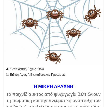
Εκπαίδευση Δίχως 'Ορια
Ειδική Αγωγή
Εκπαιδευτικές Πρότασεις
,
Η ΜΙΚΡΗ ΑΡΑΧΝΗ
Τα παιχνίδια εκτός από ψυχαγωγία βελτιώνουν
τη σωματική και την πνευματική ανάπτυξη του
παιδιού. Αποτελεί αναπόσπαστο κομμάτι τόσο