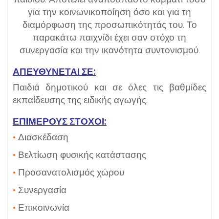
για την κοινωνικοποίηση όσο και για τη
διαμόρφωση της προσωπικότητάς του. Το
παρακάτω παιχνίδι έχει σαν στόχο τη
συνεργασία και την ικανότητα συντονισμού.
ΑΠΕΥΘΥΝΕΤΑΙ ΣΕ:
Παιδιά δημοτικού και σε όλες τις βαθμίδες
εκπαίδευσης της ειδικής αγωγής.
ΕΠΙΜΕΡΟΥΣ ΣΤΟΧΟΙ:
•
Διασκέδαση
•
Βελτίωση φυσικής κατάστασης
•
Προσανατολισμός χώρου
•
Συνεργασία
•
Επικοινωνία