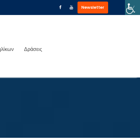
Newsletter
ηλίκων
Δράσεις