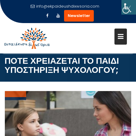
info@ekpaideushdixwsoria.com
Newsletter
Μεταπηδήστε
στο
περιεχόμενο
ΠΟΤΕ ΧΡΕΙΑΖΕΤΑΙ ΤΟ ΠΑΙΔΙ
ΥΠΟΣΤΗΡΙΞΗ ΨΥΧΟΛΟΓΟΥ;