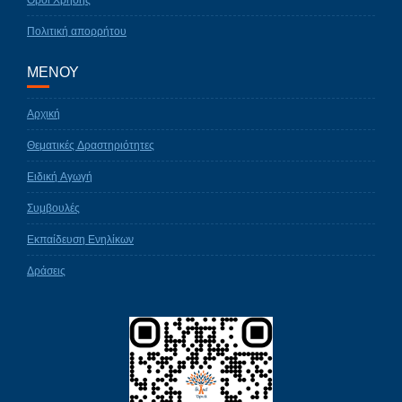
Πολιτική απορρήτου
ΜΕΝΟΥ
Αρχική
Θεματικές Δραστηριότητες
Ειδική Αγωγή
Συμβουλές
Εκπαίδευση Ενηλίκων
Δράσεις