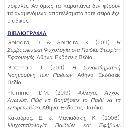
ασφαλές. Αν όμως τα παραπάνω δεν φέρουν
τα αναμενόμενα αποτελέσματα τότε σειρά έχει
ο ειδικός.
ΒΙΒΛΙΟΓΡΑΦΙΑ
Geldard, D. & Geldard, K. (2011).
Η
Συμβουλευτική Ψυχολογία στα Παιδιά, Θεωρία-
Εφαρμογές.
Αθήνα: Εκδόσεις Πεδίο
Gottman, J. (2011).
Η Συναισθηματική
Νοημοσύνη των Παιδιών.
Αθήνα: Εκδόσεις
Πεδίο
Plummer, D.M. (2013).
Αλλαγές, Άγχος,
Αγωνίες: Πώς να Βοηθήσετε το Παιδί να τα
Αντιμετωπίσει.
Αθήνα: Εκδόσεις Πατάκη
Κακούρος, Ε. & Μανιαδάκη, Κ. (2006).
Ψυχοπαθολογία Παιδιών και Εφήβων,