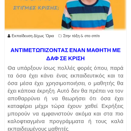
Εκπαίδευση Δίχως 'Ορια
Στην τάξη & στο σπίτι
ΑΝΤΙΜΕΤΩΠΙΖΟΝΤΑΣ ΕΝΑΝ ΜΑΘΗΤΗ ΜΕ
ΔΑΦ ΣΕ ΚΡΙΣΗ
Θα υπάρξουν ίσως πολλές φορές όπου, παρά
τα όσα έχει κάνει ένας εκπαιδευτικός και τα
όσα μέσα έχει χρησιμοποιήσει, ο μαθητής θα
έχει κάποια έκρηξη. Αυτό δεν θα πρέπει να τον
αποθαρρύνει ή να θεωρήσει ότι όσα έχει
καταφέρει μέχρι τώρα έχουν χαθεί. Εκρήξεις
μπορούν να εμφανιστούν ακόμα και στα πιο
καλοφτιαγμένα προγράμματα ή τους καλά
εκπαιδευμένους μαθητές.