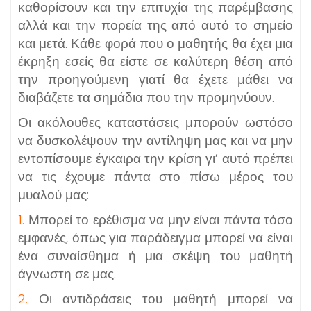
καθορίσουν και την επιτυχία της παρέμβασης
αλλά και την πορεία της από αυτό το σημείο
και μετά. Κάθε φορά που ο μαθητής θα έχει μια
έκρηξη εσείς θα είστε σε καλύτερη θέση από
την προηγούμενη γιατί θα έχετε μάθει να
διαβάζετε τα σημάδια που την προμηνύουν.
Οι ακόλουθες καταστάσεις μπορούν ωστόσο
να δυσκολέψουν την αντίληψη μας και να μην
εντοπίσουμε έγκαιρα την κρίση γι’ αυτό πρέπει
να τις έχουμε πάντα στο πίσω μέρος του
μυαλού μας:
1.
Μπορεί το ερέθισμα να μην είναι πάντα τόσο
εμφανές, όπως για παράδειγμα μπορεί να είναι
ένα συναίσθημα ή μια σκέψη του μαθητή
άγνωστη σε μας.
2.
Οι αντιδράσεις του μαθητή μπορεί να