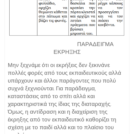
ΠΑΡΑΔΕΙΓΜΑ
ΕΚΡΗΞΗΣ
Μην ξεχνάμε ότι οι εκρήξεις δεν ξεκινάνε
πολλές φορές από τους εκπαιδευτικούς αλλά
υπάρχουν και άλλοι παράγοντες που πολύ
συχνά ξεχνιούνται. Για παράδειγμα,
καταστάσεις από το σπίτι αλλά και
χαρακτηριστικά της ίδιας της διαταραχής.
Όμως, η αντίδραση και η διαχείριση της
έκρηξης από τον εκπαιδευτικό καθορίζει τη
σχέση με το παιδί αλλά και το πλαίσιο του