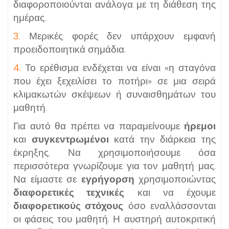
διαφοροποιούνται ανάλογα με τη διάθεση της
ημέρας.
3.
Μερικές φορές δεν υπάρχουν εμφανή
προειδοποιητικά σημάδια.
4.
Το ερέθισμα ενδέχεται να είναι «η σταγόνα
που έχει ξεχειλίσει το ποτήρι» σε μια σειρά
κλιμακωτών σκέψεων ή συναισθημάτων του
μαθητή.
Για αυτό θα πρέπει να παραμείνουμε
ήρεμοι
και
συγκεντρωμένοι
κατά την διάρκεια της
έκρηξης. Να χρησιμοποιήσουμε όσα
περισσότερα γνωρίζουμε για τον μαθητή μας.
Να είμαστε σε
εγρήγορση
χρησιμοποιώντας
διαφορετικές τεχνικές
και να έχουμε
διαφορετικούς στόχους
όσο εναλλάσσονται
οι φάσεις του μαθητή. Η αυστηρή αυτοκριτική