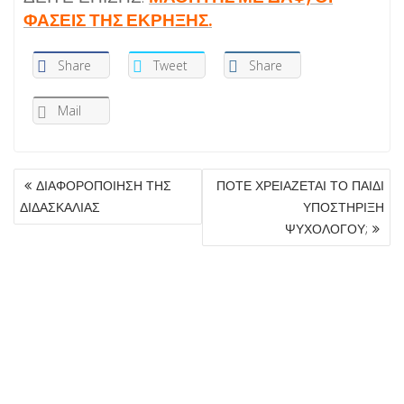
ΦΑΣΕΙΣ ΤΗΣ ΕΚΡΗΞΗΣ.
Share
Tweet
Share
Mail
ΠΛΟΉΓΗΣΗ
ΔΙΑΦΟΡΟΠΟΙΗΣΗ ΤΗΣ
ΠΟΤΕ ΧΡΕΙΑΖΕΤΑΙ ΤΟ ΠΑΙΔΙ
ΆΡΘΡΩΝ
ΔΙΔΑΣΚΑΛΙΑΣ
ΥΠΟΣΤΗΡΙΞΗ
ΨΥΧΟΛΟΓΟΥ;