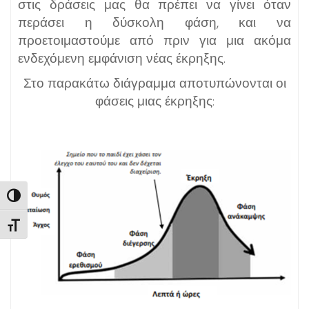
στις δράσεις μας θα πρέπει να γίνει όταν
περάσει η δύσκολη φάση, και να
προετοιμαστούμε από πριν για μια ακόμα
ενδεχόμενη εμφάνιση νέας έκρηξης.
Στο παρακάτω διάγραμμα αποτυπώνονται οι
φάσεις μιας έκρηξης
:
Εναλλαγή Υψηλής Αντίθεσης
Εναλλαγή Μεγέθους Γραμμάτων