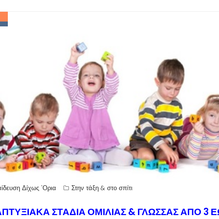
ίδευση Δίχως 'Ορια
Στην τάξη & στο σπίτι
ΠΤΥΞΙΑΚΑ ΣΤΑΔΙΑ ΟΜΙΛΙΑΣ & ΓΛΩΣΣΑΣ ΑΠΟ 3 Ε