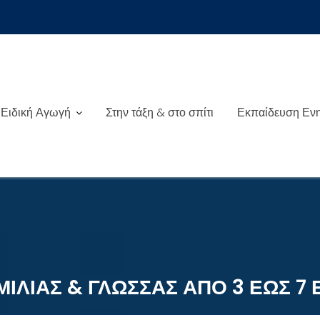
Ειδική Αγωγή
Στην τάξη & στο σπίτι
Εκπαίδευση Εν
ΙΛΙΑΣ & ΓΛΩΣΣΑΣ ΑΠΟ 3 ΕΩΣ 7