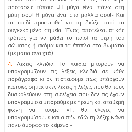
προτάσεις τύπου: «Η μύγα είναι πάνω στη
μύτη σου! Η μύγα είναι στα μαλλιά σου!» Και
το παιδί προσπαθεί να τη διώξει από το
συγκεκριμένο σημείο. Ένας αποτελεσματικός
τρόπος για να μάθει το παιδί τα μέρη του
σώματος ή ακόμα και τα έπιπλα στο δωμάτιο
(με μάτια ανοιχτά).
4.
Λέξεις κλειδιά:
Τα παιδιά μπορούν να
υπογραμμίζουν τις λέξεις κλειδιά σε κάθε
παράγραφο κι αν πιστεύουμε πως υπάρχουν
κάποιες σημαντικές λέξεις ή λέξεις που θα τους
δυσκολεύουν στη συνέχεια που δεν τις έχουν
υπογραμμίσει μπορούμε με ήρεμη και σταθερή
φωνή να πούμε: «Τι θα έλεγες να
υπογραμμίσουμε και αυτήν εδώ τη λέξη; Κάνει
πολύ όμορφο το κείμενο.»