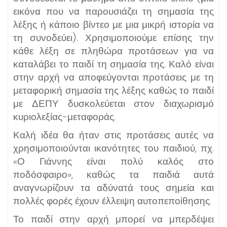
εικόνα που να παρουσιάζει τη σημασία της
λέξης ή κάποιο βίντεο με μια μικρή ιστορία να
τη συνοδεύει). Χρησιμοποιούμε επίσης την
κάθε λέξη σε πληθώρα προτάσεων για να
καταλάβει το παιδί τη σημασία της. Καλό είναι
στην αρχή να αποφεύγονται προτάσεις με τη
μεταφορική σημασία της λέξης καθώς το παιδί
με ΔΕΠΥ δυσκολεύεται στον διαχωρισμό
κυριολεξίας-μεταφοράς.
Καλή ιδέα θα ήταν στις προτάσεις αυτές να
χρησιμοποιούνται ικανότητες του παιδιού, πχ.
«Ο Γιάννης είναι πολύ καλός στο
ποδόσφαιρο», καθώς τα παιδιά αυτά
αναγνωρίζουν τα αδύνατά τους σημεία και
πολλές φορές έχουν έλλειψη αυτοπεποίθησης.
Το παιδί στην αρχή μπορεί να μπερδέψει