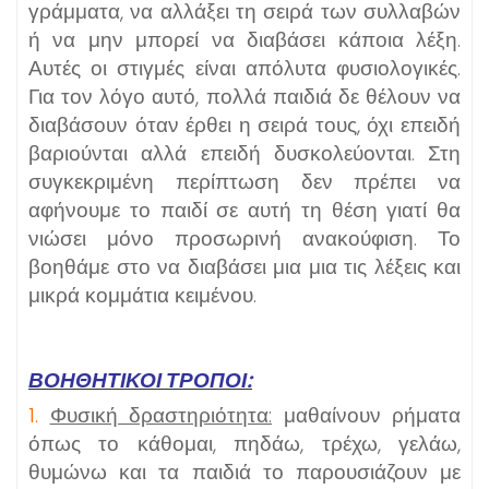
γράμματα, να αλλάξει τη σειρά των συλλαβών
ή να μην μπορεί να διαβάσει κάποια λέξη.
Αυτές οι στιγμές είναι απόλυτα φυσιολογικές.
Για τον λόγο αυτό, πολλά παιδιά δε θέλουν να
διαβάσουν όταν έρθει η σειρά τους, όχι επειδή
βαριούνται αλλά επειδή δυσκολεύονται. Στη
συγκεκριμένη περίπτωση δεν πρέπει να
αφήνουμε το παιδί σε αυτή τη θέση γιατί θα
νιώσει μόνο προσωρινή ανακούφιση. Το
βοηθάμε στο να διαβάσει μια μια τις λέξεις και
μικρά κομμάτια κειμένου.
ΒΟΗΘΗΤΙΚΟΙ ΤΡΟΠΟΙ:
1.
Φυσική δραστηριότητα:
μαθαίνουν ρήματα
όπως το κάθομαι, πηδάω, τρέχω, γελάω,
θυμώνω και τα παιδιά το παρουσιάζουν με