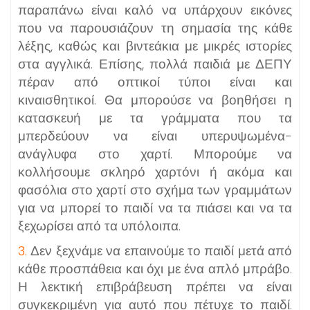
παραπάνω είναι καλό να υπάρχουν εικόνες
που να παρουσιάζουν τη σημασία της κάθε
λέξης, καθώς και βιντεάκια με μικρές ιστορίες
στα αγγλικά. Επίσης, πολλά παιδιά με ΔΕΠΥ
πέραν από οπτικοί τύποι είναι και
κιναισθητικοί. Θα μπορούσε να βοηθήσει η
κατασκευή με τα γράμματα που τα
μπερδεύουν να είναι υπερυψωμένα-
ανάγλυφα στο χαρτί. Μπορούμε να
κολλήσουμε σκληρό χαρτόνι ή ακόμα και
φασόλια στο χαρτί στο σχήμα των γραμμάτων
για να μπορεί το παιδί να τα πιάσει και να τα
ξεχωρίσει από τα υπόλοιπα.
3.
Δεν ξεχνάμε να επαινούμε το παιδί μετά από
κάθε προσπάθεια και όχι με ένα απλό μπράβο.
Η λεκτική επιβράβευση πρέπει να είναι
συγκεκριμένη για αυτό που πέτυχε το παιδί.