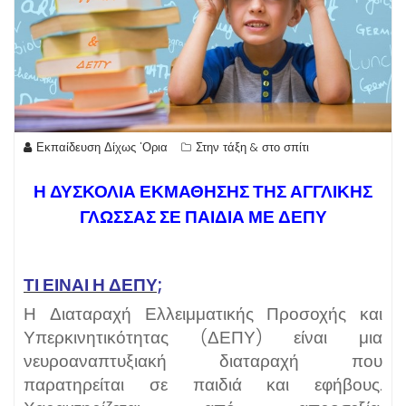
Εκπαίδευση Δίχως 'Ορια
Στην τάξη & στο σπίτι
Η ΔΥΣΚΟΛΙΑ ΕΚΜΑΘΗΣΗΣ ΤΗΣ ΑΓΓΛΙΚΗΣ
ΓΛΩΣΣΑΣ ΣΕ ΠΑΙΔΙΑ ΜΕ ΔΕΠΥ
ΤΙ ΕΙΝΑΙ Η ΔΕΠΥ;
Η Διαταραχή Ελλειμματικής Προσοχής και
Υπερκινητικότητας (ΔΕΠΥ) είναι μια
νευροαναπτυξιακή διαταραχή που
παρατηρείται σε παιδιά και εφήβους.