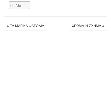
Mail
ΠΛΟΉΓΗΣΗ
ΤΑ ΜΑΓΙΚΑ ΦΑΣΟΛΙΑ
ΧΡΩΜΑ Ή ΣΧΗΜΑ
ΆΡΘΡΩΝ