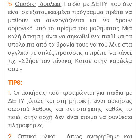
5.
Ομαδική δουλειά:
Παιδιά με ΔΕΠΥ που δεν
είναι σε εξατομικευμένο πρόγραμμα πρέπει να
μάθουν να συνεργάζονται και να δρουν
αρμονικά υπό το πρίσμα του μαθήματος. Μια
καλή άσκηση είναι να σηκωθεί ένα παιδί και τα
υπόλοιπα από τα θρανία τους να του λένε στα
αγγλικά με απλές προτάσεις τι πρέπει να κάνει,
πχ. «Σβήσε τον πίνακα, Κάτσε στην καρέκλα
σου.»
TIPS:
1.
Οι ασκήσεις που προτιμώνται για παιδιά με
ΔΕΠΥ ,όπως και στη μητρική, είναι ασκήσεις
σωστού-λάθους και αντιστοίχισης καθώς το
παιδί στην αρχή δεν είναι έτοιμο να συνθέσει
πληροφορίες.
2.
Οπτικό υλικό:
όπως αναφέρθηκε και