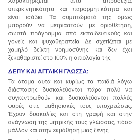
Χαρακτηρίζεται από απροσεξία,
υπερκινητικότητα και παρορμητικότητα και
είναι ισόβια. Τα συμπτώματά της όμως
μπορούν να μετριαστούν με οριοθέτηση,
σωστό πρόγραμμα από εκπαιδευτικούς και
γονείς και ψυχοθεραπεία. Δε σχετίζεται με
χαμηλό δείκτη νοημοσύνης και δεν έχει
ξεκαθαριστεί στο 100% η αιτιολογία της.
ΔΕΠΥ ΚΑΙ ΑΓΓΛΙΚΗ ΓΛΩΣΣΑ:
Τα άτομα αυτά και κυρίως τα παιδιά λόγω
διάσπασης δυσκολεύονται πάρα πολύ να
συγκεντρωθούν και δυσκολεύονται πολλές
φορές στις μαθησιακές τους υποχρεώσεις.
Έχουν δυσκολίες και στη γραφή και στην
ανάγνωση της μητρικής τους γλώσσας, πόσο
μάλλον και στην εκμάθηση μιας ξένης.