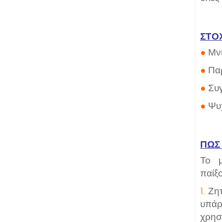
ΣΤΌΧ
●
Μν
●
Πα
●
Συ
●
Ψυ
ΠΏΣ 
Το μ
παίξ
1.
Ζητ
υπά
χρησ