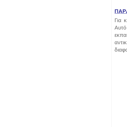
ΠΑΡ
Για 
Αυτό
εκπα
αντι
διαφ