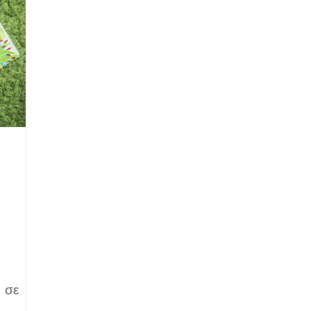
ν
 σε