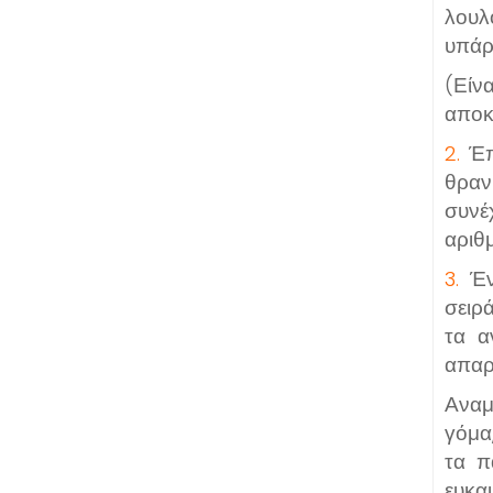
λουλ
υπάρ
(Είν
αποκ
2.
Έπε
θραν
συνέ
αριθ
3.
Ένα
σειρ
τα α
απαρι
Αναμ
γόμα
τα π
ευκαι