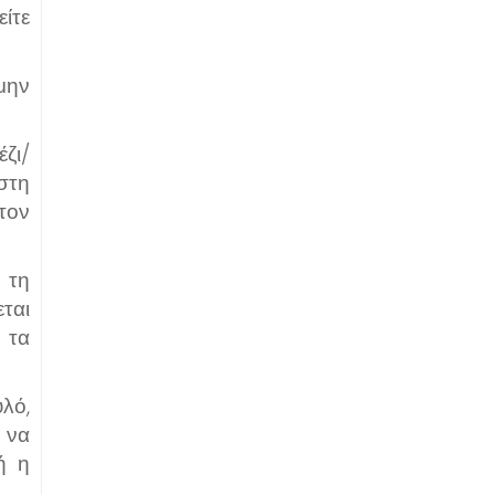
είτε
μην
ζι/
στη
τον
 τη
εται
 τα
λό,
 να
ή η