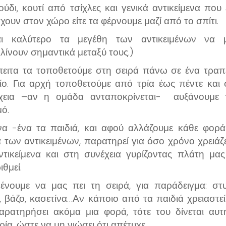
ούδι, κουτί από τσίχλες και γενικά αντικείμενα που 
χουν στον χώρο είτε τα φέρνουμε μαζί από το σπίτι.
αι καλύτερο τα μεγέθη των αντικειμένων να 
λίνουν σημαντικά μεταξύ τους.)
ιτα τα τοποθετούμε στη σειρά πάνω σε ένα τραπέ
ίο. Για αρχή τοποθετούμε από τρία έως πέντε και 
χεια –αν η ομάδα ανταποκρίνεται- αυξάνουμε 
μό.
 -ένα τα παιδιά, και αφού αλλάζουμε κάθε φορά
ά των αντικειμένων, παρατηρεί για όσο χρόνο χρειάζ
ντικείμενα και στη συνέχεια γυρίζοντας πλάτη μας
θμεί.
ένουμε να μας πει τη σειρά, για παράδειγμα: στυ
, βάζο, κασετίνα…Αν κάποιο από τα παιδιά χρειαστεί
αρατηρήσει ακόμα μια φορά, τότε του δίνεται αυτ
ρία, ώστε να μη νιώσει ότι απέτυχε.