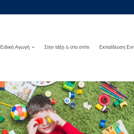
Ειδική Αγωγή
Στην τάξη & στο σπίτι
Εκπαίδευση Εν