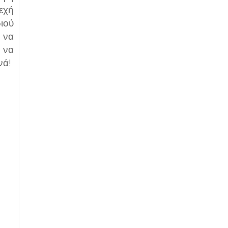
εχή
ιού
 να
 να
νά!