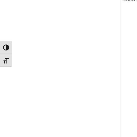
Εναλλαγή Υψηλής Αντίθεσης
Εναλλαγή Μεγέθους Γραμμάτων