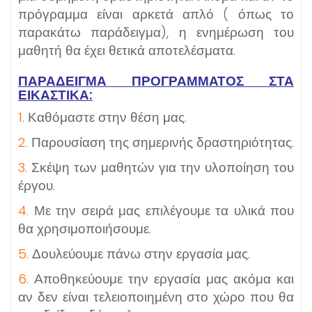
πρόγραμμα είναι αρκετά απλό ( όπως το
παρακάτω παράδειγμα), η ενημέρωση του
μαθητή θα έχει θετικά αποτελέσματα.
ΠΑΡΆΔΕΙΓΜΑ ΠΡΟΓΡΆΜΜΑΤΟΣ ΣΤΑ
ΕΙΚΑΣΤΙΚΆ:
1.
Καθόμαστε στην θέση μας.
2.
Παρουσίαση της σημερινής δραστηριότητας.
3.
Σκέψη των μαθητών για την υλοποίηση του
έργου.
4.
Με την σειρά μας επιλέγουμε τα υλικά που
θα χρησιμοποιήσουμε.
5.
Δουλεύουμε πάνω στην εργασία μας.
6.
Αποθηκεύουμε την εργασία μας ακόμα και
αν δεν είναι τελειοποιημένη στο χώρο που θα