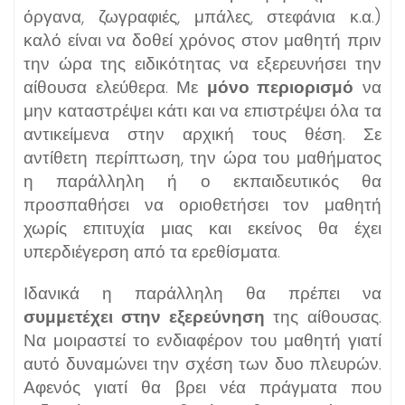
όργανα, ζωγραφιές, μπάλες, στεφάνια κ.α.)
καλό είναι να δοθεί χρόνος στον μαθητή πριν
την ώρα της ειδικότητας να εξερευνήσει την
αίθουσα ελεύθερα. Με
μόνο περιορισμό
να
μην καταστρέψει κάτι και να επιστρέψει όλα τα
αντικείμενα στην αρχική τους θέση. Σε
αντίθετη περίπτωση, την ώρα του μαθήματος
η παράλληλη ή ο εκπαιδευτικός θα
προσπαθήσει να οριοθετήσει τον μαθητή
χωρίς επιτυχία μιας και εκείνος θα έχει
υπερδιέγερση από τα ερεθίσματα.
Ιδανικά η παράλληλη θα πρέπει να
συμμετέχει στην εξερεύνηση
της αίθουσας.
Να μοιραστεί το ενδιαφέρον του μαθητή γιατί
αυτό δυναμώνει την σχέση των δυο πλευρών.
Αφενός γιατί θα βρει νέα πράγματα που