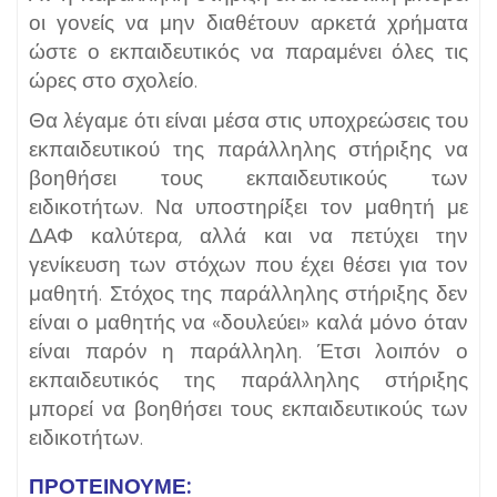
οι γονείς να μην διαθέτουν αρκετά χρήματα
ώστε ο εκπαιδευτικός να παραμένει όλες τις
ώρες στο σχολείο.
Θα λέγαμε ότι είναι μέσα στις υποχρεώσεις του
εκπαιδευτικού της παράλληλης στήριξης να
βοηθήσει τους εκπαιδευτικούς των
ειδικοτήτων. Να υποστηρίξει τον μαθητή με
ΔΑΦ καλύτερα, αλλά και να πετύχει την
γενίκευση των στόχων που έχει θέσει για τον
μαθητή. Στόχος της παράλληλης στήριξης δεν
είναι ο μαθητής να «δουλεύει» καλά μόνο όταν
είναι παρόν η παράλληλη. Έτσι λοιπόν ο
εκπαιδευτικός της παράλληλης στήριξης
μπορεί να βοηθήσει τους εκπαιδευτικούς των
ειδικοτήτων.
ΠΡΟΤΕΊΝΟΥΜΕ: