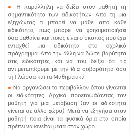
●
Η παράλληλη να δείξει στον μαθητή τη
σημαντικότητα των ειδικοτήτων. Από τη μια
εξηγώντας τι μπορεί να μάθει από κάθε
ειδικότητα, πως μπορεί να χρησιμοποιήσει
όσα μαθαίνει και ποιος είναι ο σκοπός που έχει
ενταχθεί μια ειδικότητα στο σχολικό
πρόγραμμα. Από την άλλη να δώσει βαρύτητα
στις ειδικότητες και να του δείξει ότι τις
αντιμετωπίζουμε με την ίδια σοβαρότητα όσο
τη Γλώσσα και τα Μαθηματικά.
●
Να οργανώσει το περιβάλλον όπου γίνονται
οι ειδικότητες. Αρχικά προετοιμάζοντας τον
μαθητή για μια μετάβαση (αν οι ειδικότητα
γίνεται σε άλλο χώρο). Μετά να εξηγήσει στον
μαθητή ποια είναι τα φυσικά όρια στα οποία
πρέπει να κινείται μέσα στον χώρο.