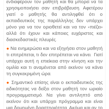
ενδιαφέρουν τον μαθητή και θα μπορεί να τα
χρησιμοποιήσει σαν επιβράβευση. Αφετέρου
γιατί ο μαθητής θα αντιληφθεί ότι ο
εκπαιδευτικός της παράλληλης δεν υπάρχει
μόνο για να τον οριοθετεί και να τον «πιέζει»
αλλά ότι έχουν και κάποιες ευχάριστες και
διασκεδαστικές πλευρές.
●
Να ενημερώσει και να εξηγήσει στον μαθητή
τι επιτρέπεται, τι δεν επιτρέπεται να κάνει. Γιατί
υπάρχει αυτή η επιείκεια στην κίνηση και την
ομιλία και τι αναμένεται από εκείνον να κάνει
τη συγκεκριμένη ώρα.
●
Σημαντικό επίσης είναι ο εκπαιδευτικός της
ειδικότητας να δείξει στον μαθητή τον ωριαίο
προγραμματισμό. Να γίνει αντιληπτό από
εκείνον ότι και υπάρχει πρόγραμμα και είναι
μια δομημένη δραστηριότητα. Ακόμα και αν το