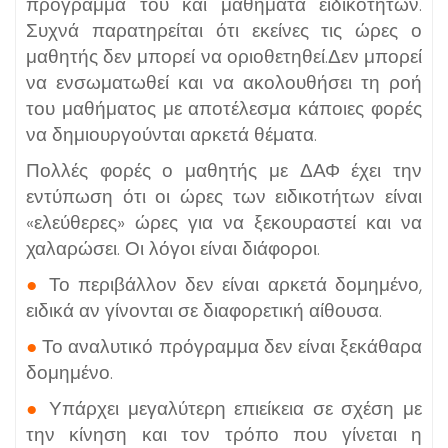
πρόγραμμά του και μαθήματα ειδικοτήτων.
Συχνά παρατηρείται ότι εκείνες τις ώρες ο
μαθητής δεν μπορεί να οριοθετηθεί.Δεν μπορεί
να ενσωματωθεί και να ακολουθήσει τη ροή
του μαθήματος με αποτέλεσμα κάποιες φορές
να δημιουργούνται αρκετά θέματα.
Πολλές φορές ο μαθητής με ΔΑΦ έχει την
εντύπωση ότι οι ώρες των ειδικοτήτων είναι
«ελεύθερες» ώρες για να ξεκουραστεί και να
χαλαρώσει. Οι λόγοι είναι διάφοροι.
●
Το περιβάλλον δεν είναι αρκετά δομημένο,
ειδικά αν γίνονται σε διαφορετική αίθουσα.
●
Το αναλυτικό πρόγραμμα δεν είναι ξεκάθαρα
δομημένο.
●
Υπάρχει μεγαλύτερη επιείκεια σε σχέση με
την κίνηση και τον τρόπο που γίνεται η