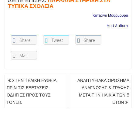
ΔΕΙΤΕ ΕΠΙΣΗΣ:
ΠΑΡΑΛΛΗ ΣΤΗΡΙΞΗ ΣΤΑ
ΤΥΠΙΚΑ ΣΧΟΛΕΙΑ
Κατερίνα Μούρμουρα
Med Autism
Share
Tweet
Share
Mail
ΠΛΟΉΓΗΣΗ
ΣΤΗΝ ΤΕΛΙΚΗ ΕΥΘΕΙΑ
ΑΝΑΠΤΥΞΙΑΚΑ ΟΡΟΣΗΜΑ
ΆΡΘΡΩΝ
ΠΡΙΝ ΤΙΣ ΕΞΕΤΑΣΕΙΣ.
ΑΝΑΓΝΩΣΗΣ & ΓΡΑΦΗΣ
ΟΔΗΓΙΕΣ ΠΡΟΣ ΤΟΥΣ
ΜΕΤΑ ΤΗΝ ΗΛΙΚΙΑ ΤΩΝ 6
ΓΟΝΕΙΣ
ΕΤΩΝ