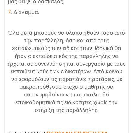
μας δείξει ο δάσκαλος.
7.
Διάλειμμα.
Όλα αυτά μπορούν να υλοποιηθούν τόσο από
την παράλληλη, όσο και από τους
εκπαιδευτικούς των ειδικοτήτων. Ιδανικό θα
ήταν ο εκπαιδευτικός της παράλληλης να
έρχεται σε συνεννόηση και συνεργασία με τους
εκπαιδευτικούς των ειδικοτήτων. Από κοινού
να εφαρμόζουν τις παραπάνω προτάσεις, με
μακροπρόθεσμο στόχο ο μαθητής να
αυτονομηθεί και να παρακολουθεί
εποικοδομητικά τις ειδικότητες χωρίς την
στήριξη της παράλληλης.