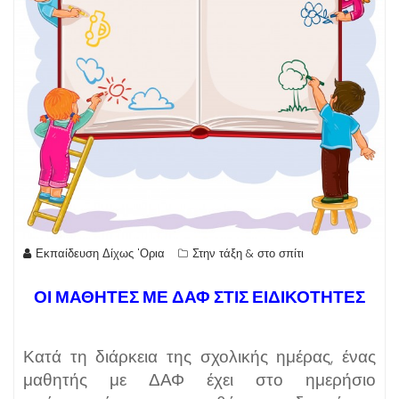
Εκπαίδευση Δίχως 'Ορια
Στην τάξη & στο σπίτι
ΟΙ ΜΑΘΗΤΕΣ ΜΕ ΔΑΦ ΣΤΙΣ ΕΙΔΙΚΟΤΗΤΕΣ
Κατά τη διάρκεια της σχολικής ημέρας, ένας
μαθητής με ΔΑΦ έχει στο ημερήσιο