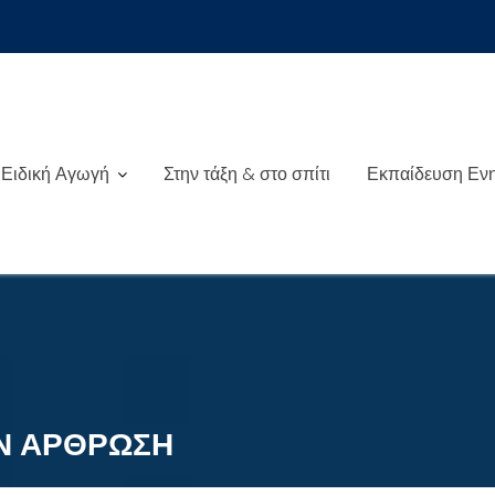
Ειδική Αγωγή
Στην τάξη & στο σπίτι
Εκπαίδευση Εν
ΗΝ ΑΡΘΡΩΣΗ