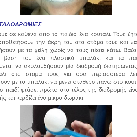
ΤΑΛΟΔΡΟΜΊΕΣ
υμε σε καθένα από τα παιδιά ένα κουτάλι. Τους ζητ
οποθετήσουν την άκρη του στο στόμα τους και να
ήσουν με τα χείλη χωρίς να τους πέσει κάτω. Βάζο
 βάση του ένα πλαστικό μπαλάκι και τα παι
ύνται να ακολουθήσουν μία διαδρομή διατηρώντας
άλι στο στόμα τους για όσα περισσότερα λε
ούν με το μπαλάκι να μένει σταθερό πάνω στο κουτά
ο παιδί φτάσει πρώτο στο τέλος της διαδρομής είνα
ής και κερδίζει ένα μικρό δωράκι.