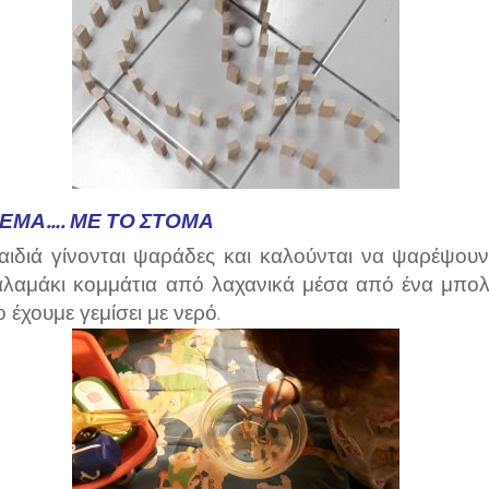
ΕΜΑ…. ΜΕ ΤΟ ΣΤΌΜΑ
αιδιά γίνονται ψαράδες και καλούνται να ψαρέψουν
αλαμάκι κομμάτια από λαχανικά μέσα από ένα μπολ
 έχουμε γεμίσει με νερό.