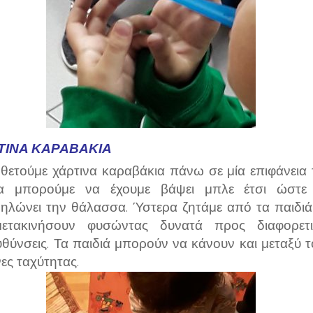
ΤΙΝΑ ΚΑΡΑΒΆΚΙΑ
θετούμε χάρτινα καραβάκια πάνω σε μία επιφάνεια 
α μπορούμε να έχουμε βάψει μπλε έτσι ώστε
ηλώνει την θάλασσα. Ύστερα ζητάμε από τα παιδιά
ετακινήσουν φυσώντας δυνατά προς διαφορετι
υθύνσεις. Τα παιδιά μπορούν να κάνουν και μεταξύ τ
ες ταχύτητας.