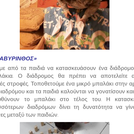
ΛΑΒΎΡΙΝΘΟΣ»
με από τα παιδιά να κατασκευάσουν ένα διάδρομο
λάκια. Ο διάδρομος θα πρέπει να αποτελείτε 
ές στροφές. Τοποθετούμε ένα μικρό μπαλάκι στην α
διαδρόμου και τα παιδιά καλούνται να γονατίσουν κα
υθύνουν το μπαλάκι στο τέλος του. Η κατασκ
σσότερων διαδρόμων δίνει τη δυνατότητα να γίν
ες μεταξύ των παιδιών.