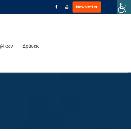
Newsletter
ηλίκων
Δράσεις