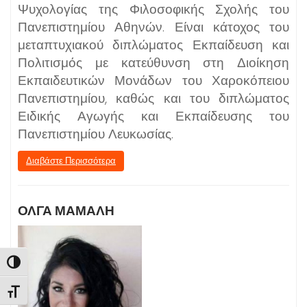
Ψυχολογίας της Φιλοσοφικής Σχολής του
Πανεπιστημίου Αθηνών. Είναι κάτοχος του
μεταπτυχιακού διπλώματος Εκπαίδευση και
Πολιτισμός με κατεύθυνση στη Διοίκηση
Εκπαιδευτικών Μονάδων του Χαροκόπειου
Πανεπιστημίου, καθώς και του διπλώματος
Ειδικής Αγωγής και Εκπαίδευσης του
Πανεπιστημίου Λευκωσίας.
Διαβάστε Περισσότερα
ΟΛΓΑ ΜΑΜΑΛΗ
Εναλλαγή Υψηλής Αντίθεσης
Εναλλαγή Μεγέθους Γραμμάτων