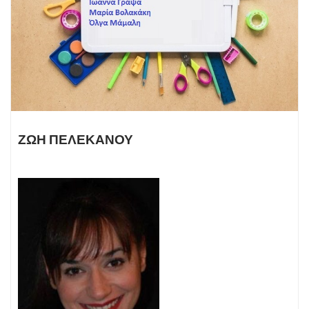
ΖΩΗ ΠΕΛΕΚΑΝΟΥ