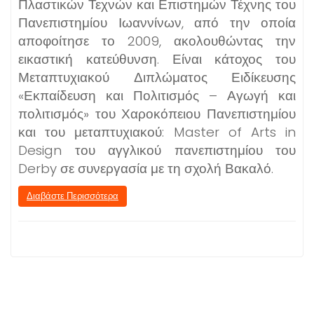
Πλαστικών Τεχνών και Επιστημών Τέχνης του
Πανεπιστημίου Ιωαννίνων, από την οποία
αποφοίτησε το 2009, ακολουθώντας την
εικαστική κατεύθυνση. Είναι κάτοχος του
Μεταπτυχιακού Διπλώματος Ειδίκευσης
«Εκπαίδευση και Πολιτισμός – Αγωγή και
πολιτισμός» του Χαροκόπειου Πανεπιστημίου
και του μεταπτυχιακού: Master of Arts in
Design του αγγλικού πανεπιστημίου του
Derby σε συνεργασία με τη σχολή Βακαλό.
Διαβάστε Περισσότερα