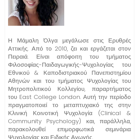
Η Μάμαλη Όλγα μεγάλωσε στις Ερυθρές
Αττικής. Από το 2010, ζει και εργάζεται στον
Πειραιά. Είναι απόφοιτη του τμήματος
Φιλοσοφίας-Παιδαγωγικής-Ψυχολογίας του
Εθνικού & Καποδιστριακού Πανεπιστημίου
Αθηνών και του τμήματος Ψυχολογίας του
Μητροπολιτικού Κολλεγίου, παραρτήματος
του East College London. Αυτή την περίοδο
πραγματοποιεί το μεταπτυχιακό της στην
Κλινική Κοινοτική Ψυχολογία (Clinical &
Community Psychology) και, παράλληλα,
παρακολουθεί επιμορφωτικά σεμινάρια
Ψυχολογίας και Ειδικής Αγωγής.