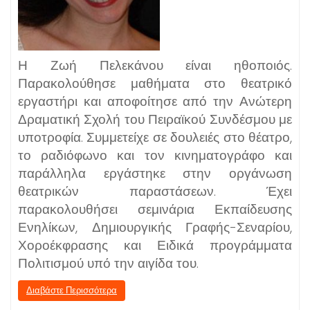
Η Ζωή Πελεκάνου είναι ηθοποιός.
Παρακολούθησε μαθήματα στο θεατρικό
εργαστήρι και αποφοίτησε από την Ανώτερη
Δραματική Σχολή του Πειραϊκού Συνδέσμου με
υποτροφία. Συμμετείχε σε δουλειές στο θέατρο,
το ραδιόφωνο και τον κινηματογράφο και
παράλληλα εργάστηκε στην οργάνωση
θεατρικών παραστάσεων. Έχει
παρακολουθήσει σεμινάρια Εκπαίδευσης
Ενηλίκων, Δημιουργικής Γραφής-Σεναρίου,
Χοροέκφρασης και Ειδικά προγράμματα
Πολιτισμού υπό την αιγίδα του.
Διαβάστε Περισσότερα