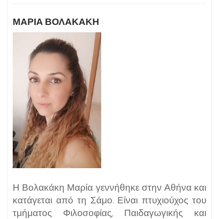
ΜΑΡΊΑ ΒΟΛΑΚΆΚΗ
Η Βολακάκη Μαρία γεννήθηκε στην Αθήνα και
κατάγεται από τη Σάμο. Είναι πτυχιούχος του
τμήματος Φιλοσοφίας, Παιδαγωγικής και