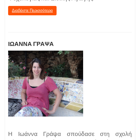
Διαβάστε Περισσότερα
ΙΩΑΝΝΑ ΓΡΑΨΑ
Η Ιωάννα Γράψα σπούδασε στη σχολή