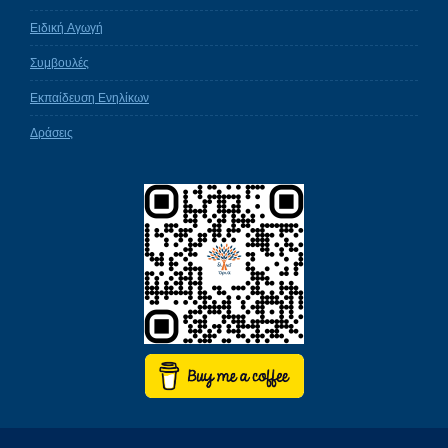
Ειδική Αγωγή
Συμβουλές
Εκπαίδευση Ενηλίκων
Δράσεις