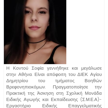
Η Κοντού Σοφία γεννήθηκε και μεγάλωσε
στην Αθήνα. Είναι απόφοιτη του ΔΙΕΚ Αγίου
Δημητρίου του τμήματος Βοηθών
Βρεφονηπιοκόμων. Πραγματοποίησε την
Πρακτική της Άσκηση στη Σχολική Μονάδα
Ειδικής Αγωγής και Εκπαίδευσης (Σ.Μ.Ε.Α)-
Εργαστήριο Ειδικής Επαγγελματικής