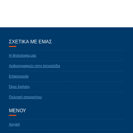
ΣΧΕΤΙΚΑ ΜΕ ΕΜΑΣ
Η Φιλοσοφία μας
Αρθρογραφούν στην Ιστοσελίδα
Επικοινωνία
Όροι Χρήσης
Πολιτική απορρήτου
ΜΕΝΟΥ
Αρχική